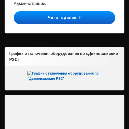
Администрации, …
ВНИМАНИЕ! ОТКЛЮЧЕНИЕ
Читать далее
График отключения оборудования по «Двиноважские
РЭС»