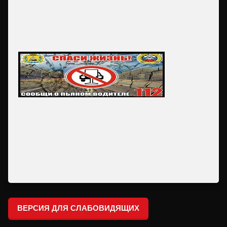
ВЕРСИЯ ДЛЯ СЛАБОВИДЯЩИХ