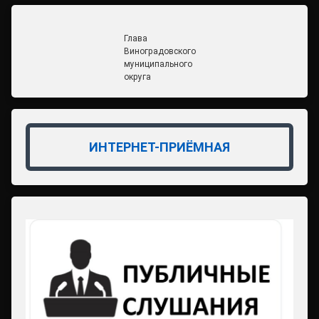
Глава
Виноградовского
муниципального
округа
ИНТЕРНЕТ-ПРИЁМНАЯ