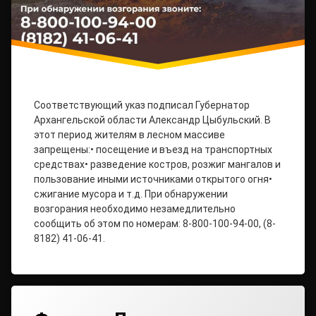
Соответствующий указ подписал Губернатор
Архангельской области Александр Цыбульский. В
этот период жителям в лесном массиве
запрещены:• посещение и въезд на транспортных
средствах• разведение костров, розжиг мангалов и
пользование иными источниками открытого огня•
сжигание мусора и т.д. При обнаружении
возгорания необходимо незамедлительно
сообщить об этом по номерам: 8-800-100-94-00, (8-
8182) 41-06-41.