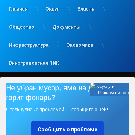
Главная
Округ
Власть
Общество
Документы
Инфраструктура
Экономика
Виноградовская ТИК
Не убран мусор, яма на дороге, не
Решаем вместе
горит фонарь?
Столкнулись с проблемой — сообщите о ней!
Сообщить о проблеме