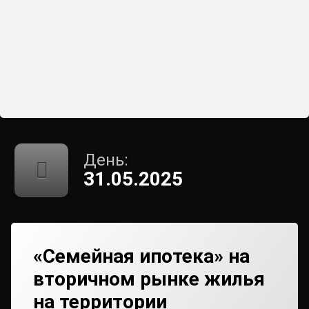
День:
31.05.2025
«Семейная ипотека» на
вторичном рынке жилья
на территории