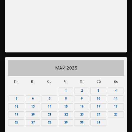
МАЙ 2025
Пн
Вт
Ср
Чт
Пт
Сб
Вс
1
2
3
4
5
6
7
8
9
10
11
12
13
14
15
16
17
18
19
20
21
22
23
24
25
26
27
28
29
30
31