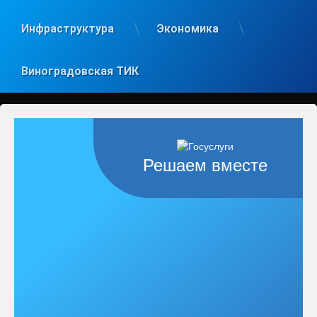
Инфраструктура
Экономика
Виноградовская ТИК
Решаем вместе