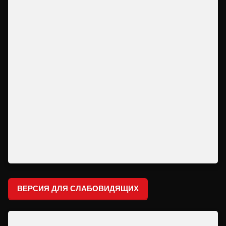
ВЕРСИЯ ДЛЯ СЛАБОВИДЯЩИХ