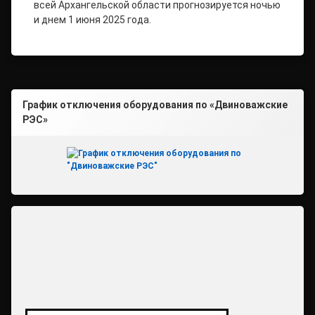
всей Архангельской области прогнозируется ночью
и днем 1 июня 2025 года.
График отключения оборудования по «Двиноважские
РЭС»