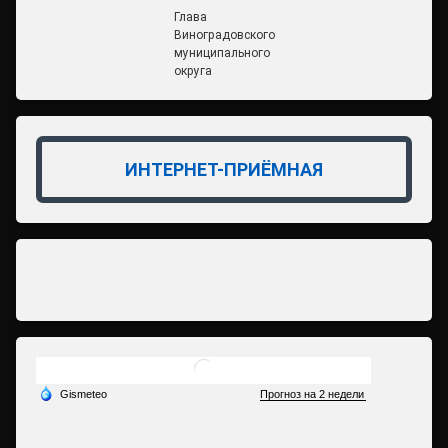
Глава
Виноградовского
муниципального
округа
ИНТЕРНЕТ-ПРИЁМНАЯ