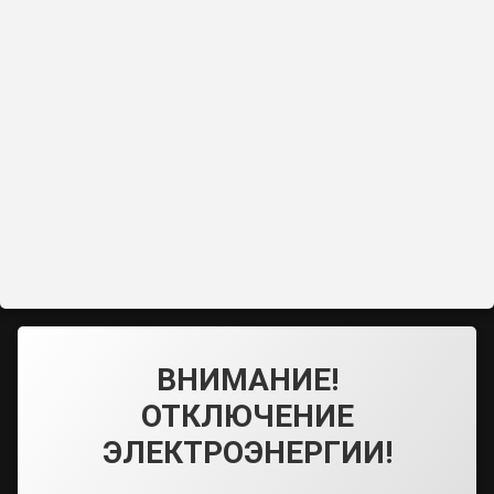
ВНИМАНИЕ!
ОТКЛЮЧЕНИЕ
ЭЛЕКТРОЭНЕРГИИ!