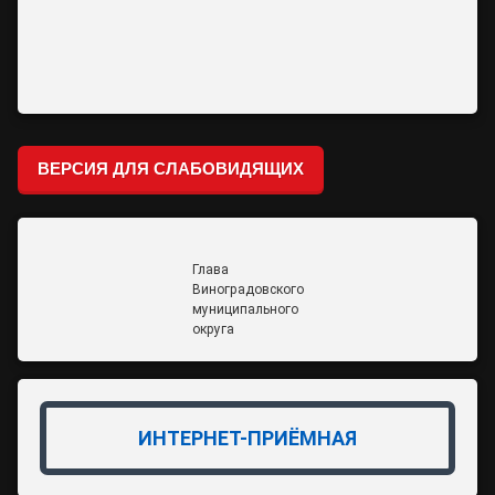
ВЕРСИЯ ДЛЯ СЛАБОВИДЯЩИХ
Глава
Виноградовского
муниципального
округа
ИНТЕРНЕТ-ПРИЁМНАЯ