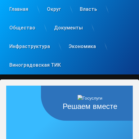
Главная
Округ
Власть
Общество
Документы
Инфраструктура
Экономика
Виноградовская ТИК
Решаем вместе