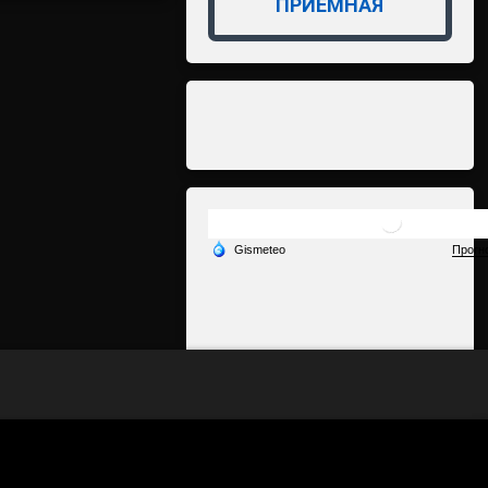
ПРИЁМНАЯ