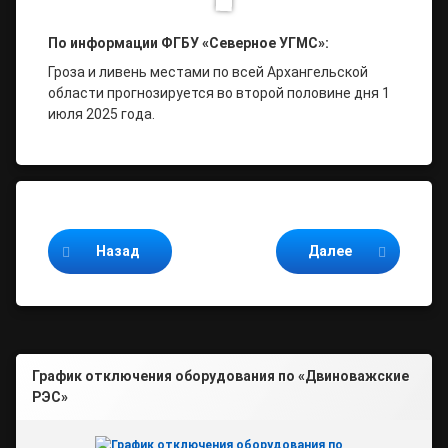
По информации ФГБУ «Северное УГМС»:
Гроза и ливень местами по всей Архангельской
области прогнозируется во второй половине дня 1
июля 2025 года.
Продолжайте читать
Назад
Далее
График отключения оборудования по «Двиноважские
РЭС»