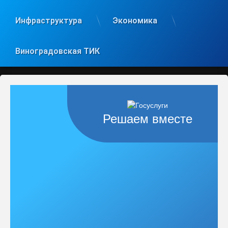
Инфраструктура
Экономика
Виноградовская ТИК
Решаем вместе