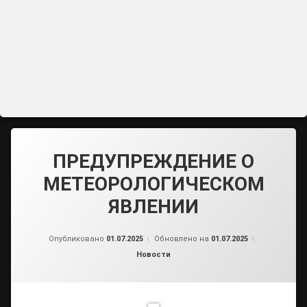
ПРЕДУПРЕЖДЕНИЕ О
МЕТЕОРОЛОГИЧЕСКОМ
ЯВЛЕНИИ
от
admin2
Опубликовано
01.07.2025
Обновлено на
01.07.2025
Рубрики:
Новости