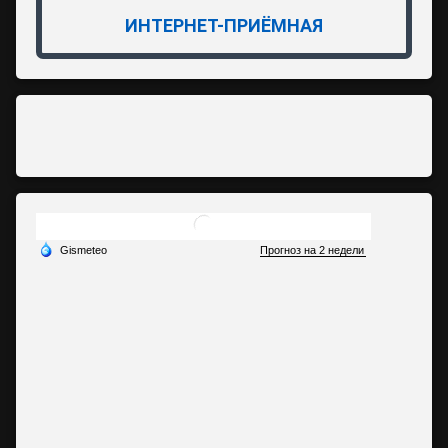
ИНТЕРНЕТ-ПРИЁМНАЯ