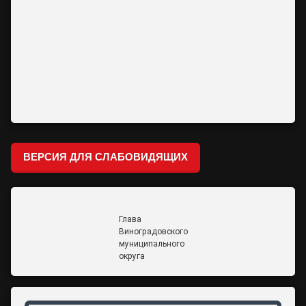
ВЕРСИЯ ДЛЯ СЛАБОВИДЯЩИХ
Глава
Виноградовского
муниципального
округа