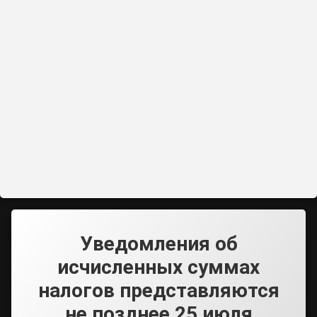
Уведомления об
исчисленных суммах
налогов представляются
не позднее 25 июля