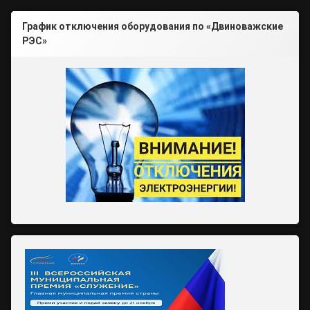
График отключения оборудования по «Двиноважские
РЭС»