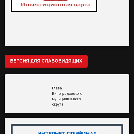
ВЕРСИЯ ДЛЯ СЛАБОВИДЯЩИХ
Глава
Виноградовского
муниципального
округа
ИНТЕРНЕТ-ПРИЁМНАЯ