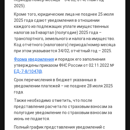
2025).
Кроме того, юридические лица не позднее 25 июля
2025 года сдают уведомления в отношении
каждого из подлежащих уплате имущественных
налогов за II квартал (полугодие) 2025 года –
транспортного, земельного и налога на имущество.
Код отчётного (налогового) периода/номер месяца
при этом указывается 34/02; отчётный год – 2025.
Форма уведомления
и порядок его заполнения
утверждены приказом ФНС России от 02.11.2022 №
ЕД-7-8/1047@
.
Срок перечисления в бюджет указанных в
уведомлении платежей – не позднее 28 июля 2025
года.
Также необходимо отметить, что после
представления расчета по страховым взносам за
полугодие уведомление по страховым взносам за
июнь не подается.
Полный график представления уведомлений с