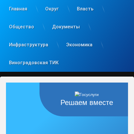
Главная
Округ
Власть
Общество
Документы
Инфраструктура
Экономика
Виноградовская ТИК
Решаем вместе