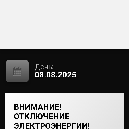
День:
08.08.2025
ВНИМАНИЕ!
ОТКЛЮЧЕНИЕ
ЭЛЕКТРОЭНЕРГИИ!