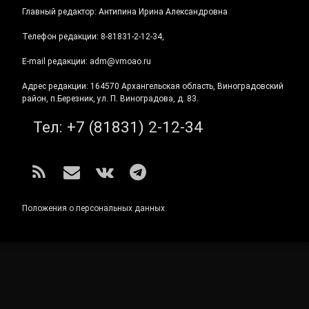
Главный редактор: Антипина Ирина Александровна
Телефон редакции: 8-81831-2-12-34,
E-mail редакции: adm@vmoao.ru
Адрес редакции: 164570 Архангельская область, Виноградовский
район, п.Березник, ул. П. Виноградова, д. 83.
Тел:
+7 (81831) 2-12-34
RSS
E-mail
ВКонтакте
Telegram
Положения о персональных данных