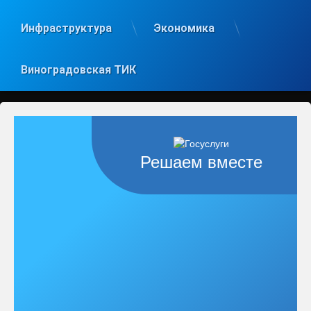
Инфраструктура
Экономика
Виноградовская ТИК
Решаем вместе