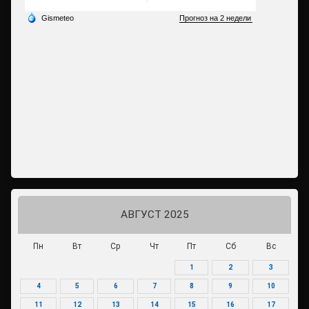
АВГУСТ 2025
Пн
Вт
Ср
Чт
Пт
Сб
Вс
1
2
3
4
5
6
7
8
9
10
11
12
13
14
15
16
17