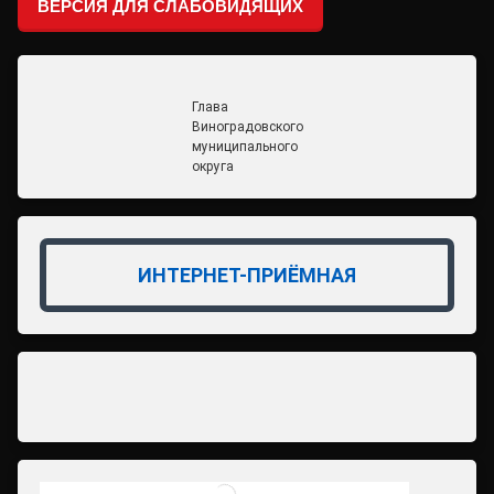
ВЕРСИЯ ДЛЯ СЛАБОВИДЯЩИХ
Глава
Виноградовского
муниципального
округа
ИНТЕРНЕТ-ПРИЁМНАЯ