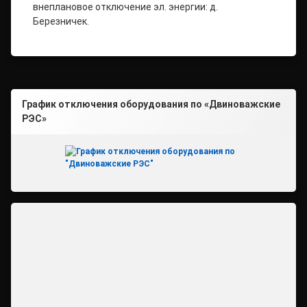
внеплановое отключение эл. энергии: д.
Березничек.
График отключения оборудования по «Двиноважские
РЭС»