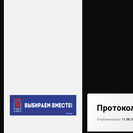
Протоко
Опубликовано
11.08.2