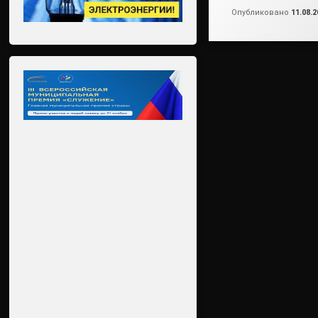
Опубликовано
11.08.2