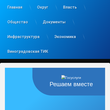
Главная
Округ
Власть
Общество
Документы
Инфраструктура
Экономика
Виноградовская ТИК
Решаем вместе