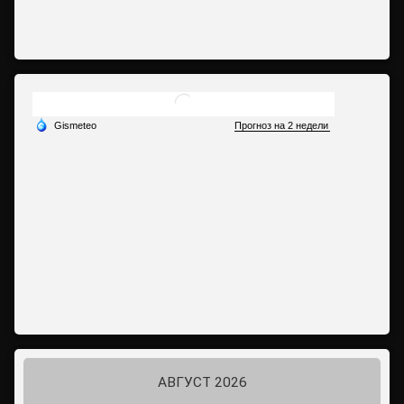
АВГУСТ 2026