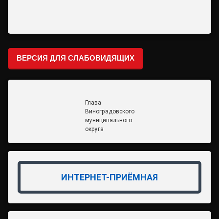
ВЕРСИЯ ДЛЯ СЛАБОВИДЯЩИХ
Глава
Виноградовского
муниципального
округа
ИНТЕРНЕТ-ПРИЁМНАЯ