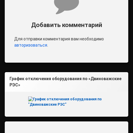
Добавить комментарий
Для отправки комментария вам необходимо
авторизоваться
.
График отключения оборудования по «Двиноважские
РЭС»