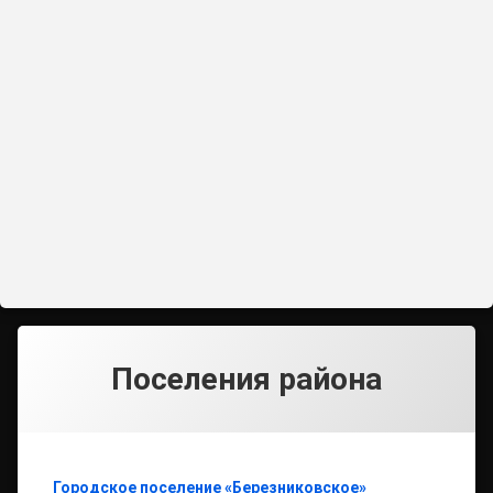
Поселения района
Городское поселение «Березниковское»