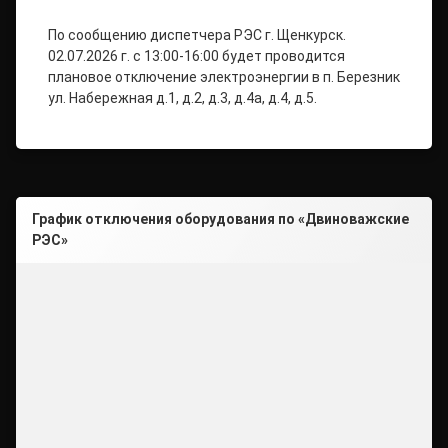
По сообщению диспетчера РЭС г. Щенкурск.
02.07.2026 г. с 13:00-16:00 будет проводится
плановое отключение электроэнергии в п. Березник
ул. Набережная д.1, д.2, д.3, д.4а, д.4, д.5.
График отключения оборудования по «Двиноважские
РЭС»