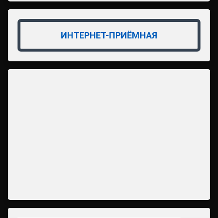
ИНТЕРНЕТ-ПРИЁМНАЯ