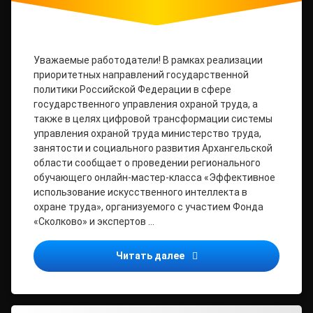
Уважаемые работодатели! В рамках реализации
приоритетных направлений государственной
политики Российской Федерации в сфере
государственного управления охраной труда, а
также в целях цифровой трансформации системы
управления охраной труда министерство труда,
занятости и социального развития Архангельской
области сообщает о проведении регионального
обучающего онлайн-мастер-класса «Эффективное
использование искусственного интеллекта в
охране труда», организуемого с участием Фонда
«Сколково» и экспертов …
Эффективное использован
Читать далее