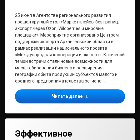
25 июня в Агентстве регионального развития
прошел круглый стол «Маркетплейсы без границ:
экспорт через Ozon, Wildberries и мировые
площадки». Мероприятие организовано Центром
поддержки экспорта Архангельской области в
рамках реализации национального проекта
«Международная кооперация и экспорт». Ключевой
темой встречи стали новые возможности для
масштабирования бизнеса и расширения
географии сбыта продукции субъектов малого и
среднего предпринимательства региона. …
Маркетплейсы как инстр
Читать далее
Эффективное