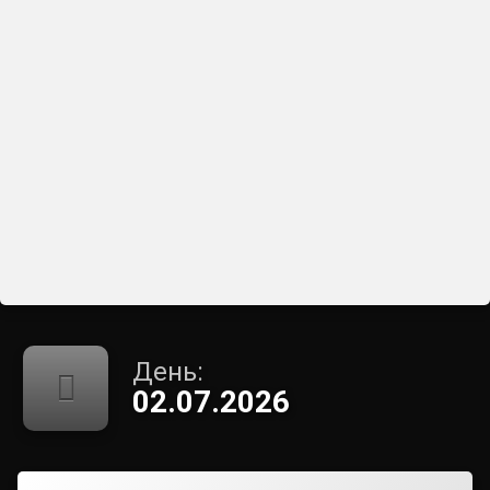
День:
02.07.2026