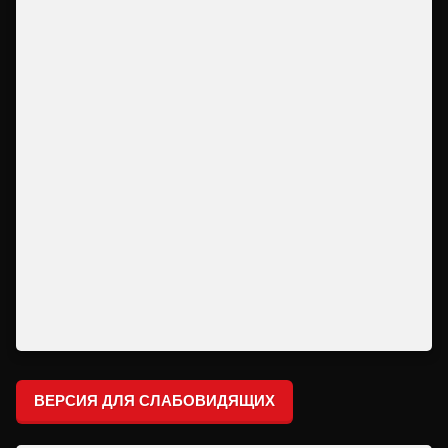
ВЕРСИЯ ДЛЯ СЛАБОВИДЯЩИХ