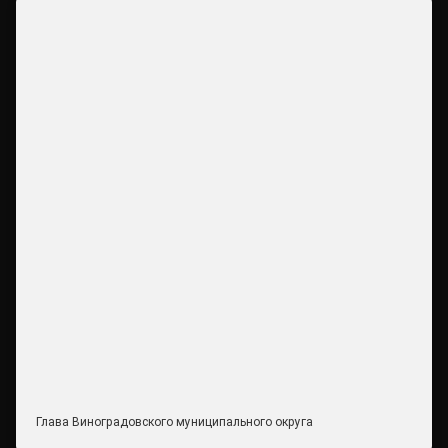
Глава Виноградовского муниципального округа