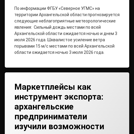
По информации ФГБУ «Северное УГМС» на
территории Архангельской области прогнозируется
следующие неблагоприятные метеорологические
явления: Сильный дождь местами по всей
Архангельской области ожидается ночью и днем 3
июля 2026 года. Шквалистое усиление ветра
порывами 15 м/с местами по всей Архангельской
области ожидается ночью 3 июля 2026 года.
Маркетплейсы как
инструмент экспорта:
архангельские
предприниматели
изучили возможности