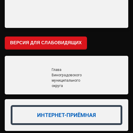
ВЕРСИЯ ДЛЯ СЛАБОВИДЯЩИХ
Глава
Виноградовского
муниципального
округа
ИНТЕРНЕТ-ПРИЁМНАЯ