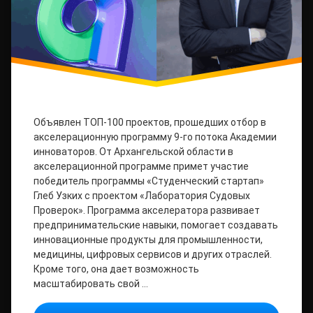
Объявлен ТОП-100 проектов, прошедших отбор в
акселерационную программу 9-го потока Академии
инноваторов. От Архангельской области в
акселерационной программе примет участие
победитель программы «Студенческий стартап»
Глеб Узких с проектом «Лаборатория Судовых
Проверок». Программа акселератора развивает
предпринимательские навыки, помогает создавать
инновационные продукты для промышленности,
медицины, цифровых сервисов и других отраслей.
Кроме того, она дает возможность
масштабировать свой …