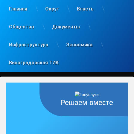
Главная
Округ
Власть
Общество
Документы
Инфраструктура
Экономика
Виноградовская ТИК
Решаем вместе