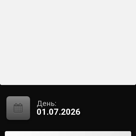
День:
01.07.2026