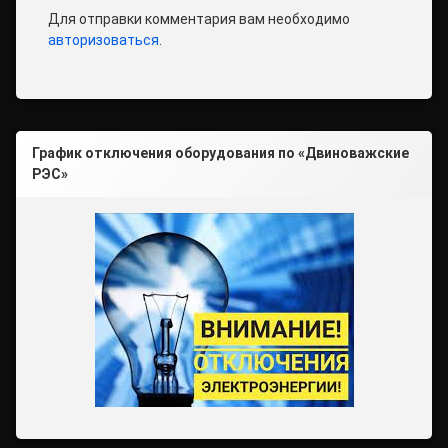
Для отправки комментария вам необходимо
авторизоваться
.
График отключения оборудования по «Двиноважские
РЭС»