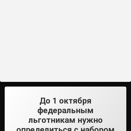
До 1 октября
федеральным
льготникам нужно
определиться с набором