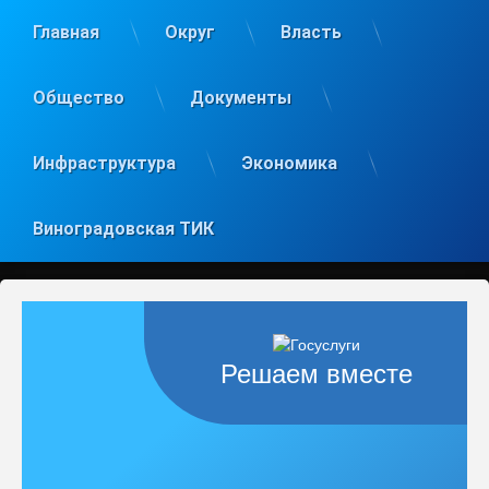
Главная
Округ
Власть
Общество
Документы
Инфраструктура
Экономика
Виноградовская ТИК
Решаем вместе