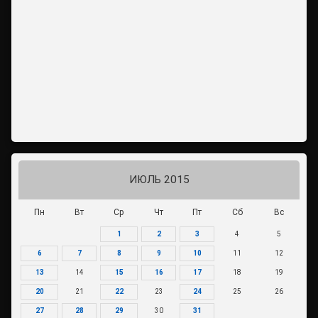
ИЮЛЬ 2015
Пн
Вт
Ср
Чт
Пт
Сб
Вс
1
2
3
4
5
6
7
8
9
10
11
12
13
14
15
16
17
18
19
20
21
22
23
24
25
26
27
28
29
30
31