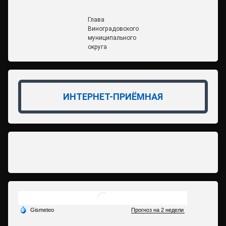
Глава
Виноградовского
муниципального
округа
ИНТЕРНЕТ-ПРИЁМНАЯ