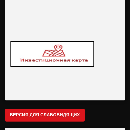
ВЕРСИЯ ДЛЯ СЛАБОВИДЯЩИХ