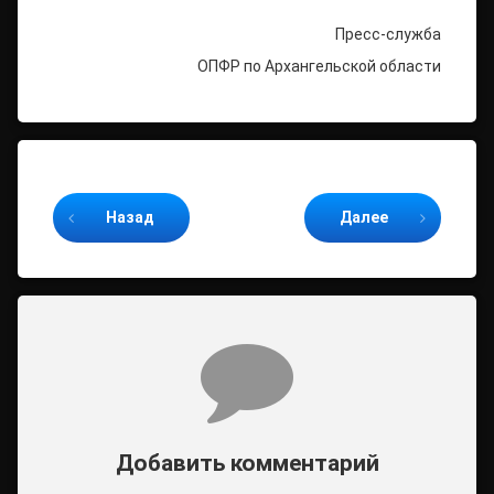
Пресс-служба
ОПФР по Архангельской области
Продолжайте читать
Назад
Далее
Комментарии
Добавить комментарий