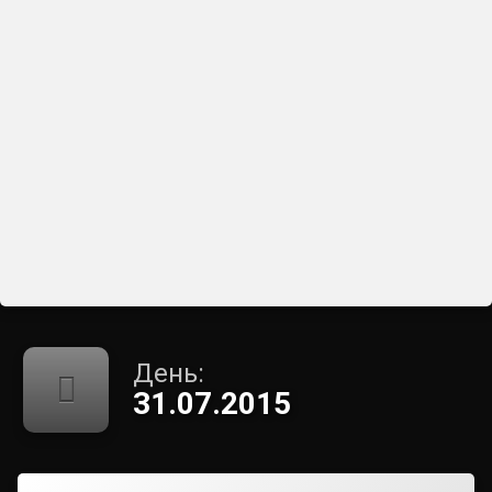
День:
31.07.2015