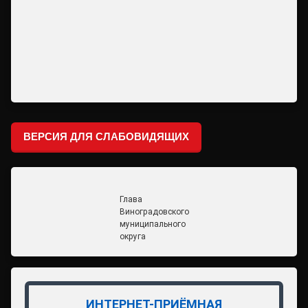
ВЕРСИЯ ДЛЯ СЛАБОВИДЯЩИХ
Глава
Виноградовского
муниципального
округа
ИНТЕРНЕТ-ПРИЁМНАЯ