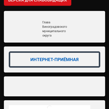
ВЕРСИЯ ДЛЯ СЛАБОВИДЯЩИХ
Глава
Виноградовского
муниципального
округа
ИНТЕРНЕТ-ПРИЁМНАЯ