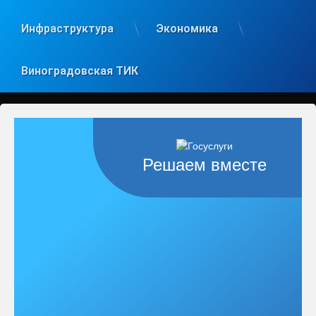
Инфраструктура
Экономика
Виноградовская ТИК
Решаем вместе