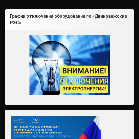
График отключения оборудования по «Двиноважские
РЭС»