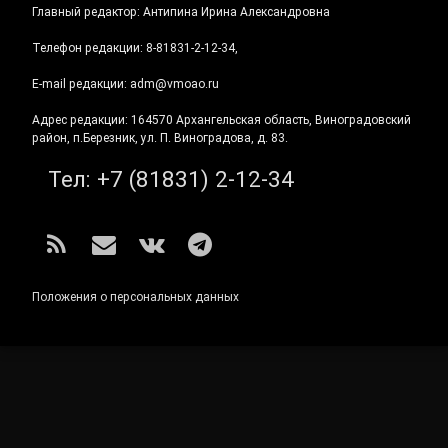
Главный редактор: Антипина Ирина Александровна
Телефон редакции: 8-81831-2-12-34,
E-mail редакции: adm@vmoao.ru
Адрес редакции: 164570 Архангельская область, Виноградовский
район, п.Березник, ул. П. Виноградова, д. 83.
Тел:
+7 (81831) 2-12-34
RSS
E-mail
ВКонтакте
Telegram
Положения о персональных данных