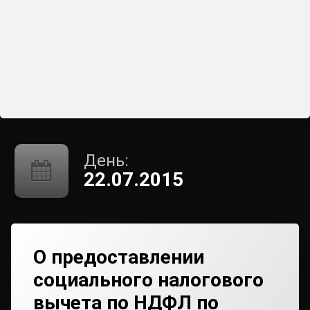
День:
22.07.2015
О предоставлении
социального налогового
вычета по НДФЛ по