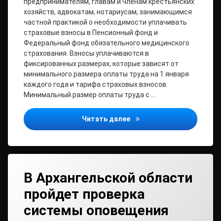
предпринимателям, главам и членам крестьянских
хозяйств, адвокатам, нотариусам, занимающимся
частной практикой о необходимости уплачивать
страховые взносы в Пенсионный фонд и
Федеральный фонд обязательного медицинского
страхования. Взносы уплачиваются в
фиксированных размерах, которые зависят от
минимального размера оплаты труда на 1 января
каждого года и тарифа страховых взносов.
Минимальный размер оплаты труда с …
Индивидуальные предпри
Читать далее
В Архангельской области
пройдет проверка
системы оповещения