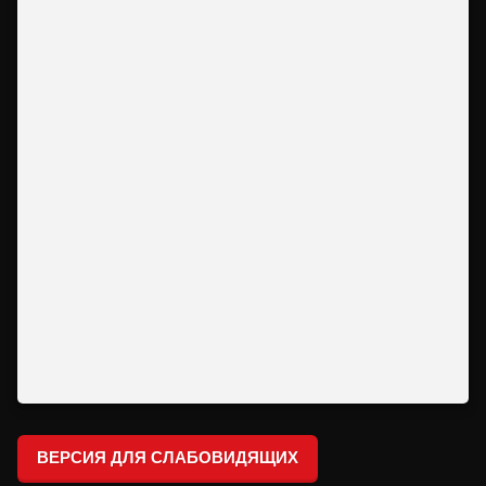
ВЕРСИЯ ДЛЯ СЛАБОВИДЯЩИХ