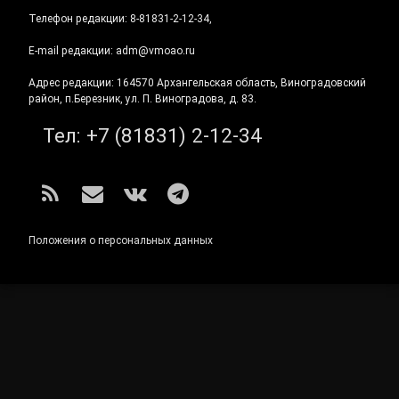
Телефон редакции: 8-81831-2-12-34,
E-mail редакции: adm@vmoao.ru
Адрес редакции: 164570 Архангельская область, Виноградовский
район, п.Березник, ул. П. Виноградова, д. 83.
Тел:
+7 (81831) 2-12-34
RSS
E-mail
ВКонтакте
Telegram
Положения о персональных данных