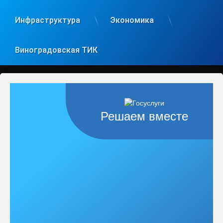
Инфраструктура
Экономика
Виноградовская ТИК
Решаем вместе