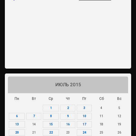
ИЮЛЬ 2015
Пн
Вт
Ср
Чт
Пт
Сб
Вс
1
2
3
4
5
6
7
8
9
10
11
12
13
14
15
16
17
18
19
20
21
22
23
24
25
26