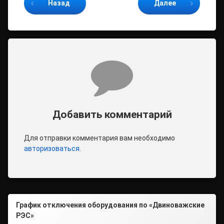
Назад
Далее
Комментарии
Добавить комментарий
Для отправки комментария вам необходимо
авторизоваться
.
График отключения оборудования по «Двиноважские
РЭС»