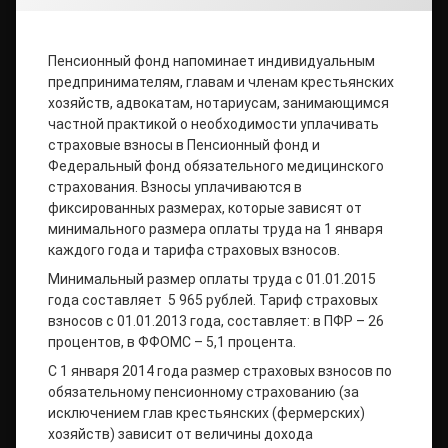
Пенсионный фонд напоминает индивидуальным
предпринимателям, главам и членам крестьянских
хозяйств, адвокатам, нотариусам, занимающимся
частной практикой о необходимости уплачивать
страховые взносы в Пенсионный фонд и
Федеральный фонд обязательного медицинского
страхования. Взносы уплачиваются в
фиксированных размерах, которые зависят от
минимального размера оплаты труда на 1 января
каждого года и тарифа страховых взносов.
Минимальный размер оплаты труда с 01.01.2015
года составляет 5 965 рублей. Тариф страховых
взносов с 01.01.2013 года, составляет: в ПФР – 26
процентов, в ФФОМС – 5,1 процента.
С 1 января 2014 года размер страховых взносов по
обязательному пенсионному страхованию (за
исключением глав крестьянских (фермерских)
хозяйств) зависит от величины дохода