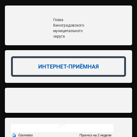
Глава
Виноградовского
муниципального
округа
ИНТЕРНЕТ-ПРИЁМНАЯ