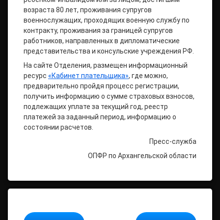
возраста 80 лет, проживания супругов
военнослужащих, проходящих военную службу по
контракту, проживания за границей супругов
работников, направленных в дипломатические
представительства и консульские учреждения РФ.
На сайте Отделения, размещен информационный
ресурс
«Кабинет плательщика»
, где можно,
предварительно пройдя процесс регистрации,
получить информацию о сумме страховых взносов,
подлежащих уплате за текущий год, реестр
платежей за заданный период, информацию о
состоянии расчетов.
Пресс-служба
ОПФР по Архангельской области
Продолжайте читать