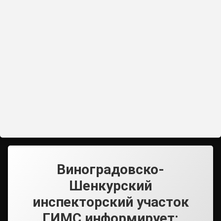
Виноградовско-
Шенкурский
инспекторский участок
ГИМС информирует: