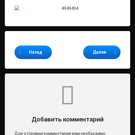
Продолжайте читать
Назад
Далее
Комментарии
Добавить комментарий
Для отправки комментария вам необходимо