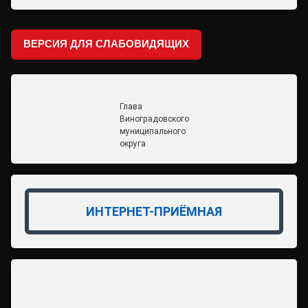
ВЕРСИЯ ДЛЯ СЛАБОВИДЯЩИХ
Глава
Виноградовского
муниципального
округа
ИНТЕРНЕТ-ПРИЁМНАЯ