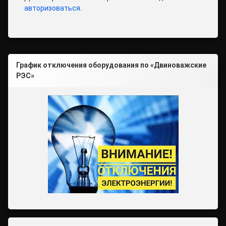
авторизоваться
.
График отключения оборудования по «Двиноважские
РЭС»