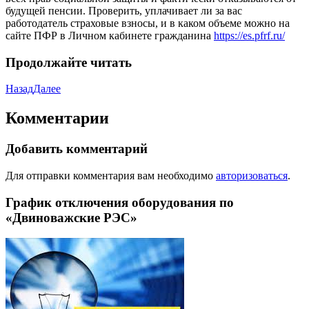
будущей пенсии. Проверить, уплачивает ли за вас
работодатель страховые взносы, и в каком объеме можно на
сайте ПФР в Личном кабинете гражданина
https://es.pfrf.ru/
Продолжайте читать
Назад
Далее
Комментарии
Добавить комментарий
Для отправки комментария вам необходимо
авторизоваться
.
График отключения оборудования по
«Двиноважские РЭС»