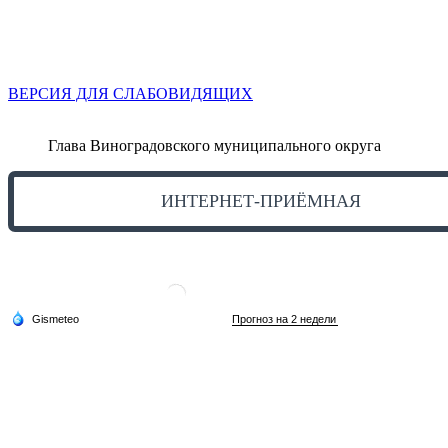
ВЕРСИЯ ДЛЯ СЛАБОВИДЯЩИХ
Глава Виноградовского муниципального округа
ИНТЕРНЕТ-ПРИЁМНАЯ