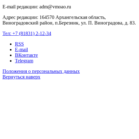
E-mail редакции: adm@vmoao.ru
Адрес редакции: 164570 Архангельская область,
Виноградовский район, п.Березник, ул. П. Виноградова, д. 83.
Тел:
+7 (81831) 2-12-34
RSS
E-mail
ВКонтакте
Telegram
Положения о персональных данных
Вернуться наверх