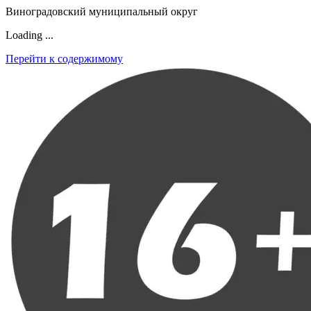
Виноградовский муниципальный округ
Loading ...
Перейти к содержимому