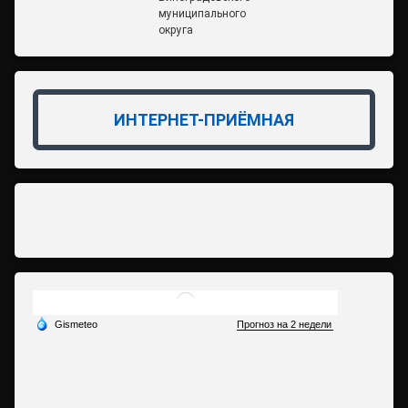
муниципального
округа
ИНТЕРНЕТ-ПРИЁМНАЯ