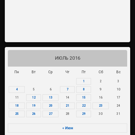
ИЮЛЬ 2016
Пн
Вт
Ср
Чт
Пт
Сб
Вс
1
2
3
4
5
6
7
8
9
10
11
12
13
14
15
16
17
18
19
20
21
22
23
24
25
26
27
28
29
30
31
« Июн