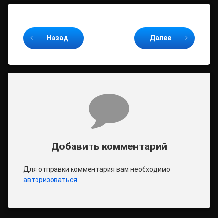
Продолжайте читать
Назад
Далее
Комментарии
Добавить комментарий
Для отправки комментария вам необходимо
авторизоваться
.