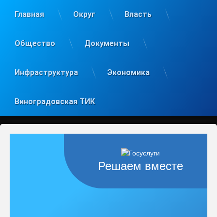
Главная
Округ
Власть
Общество
Документы
Инфраструктура
Экономика
Виноградовская ТИК
Решаем вместе