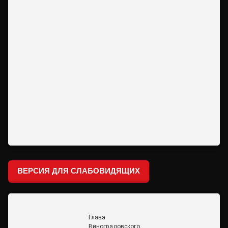
ВЕРСИЯ ДЛЯ СЛАБОВИДЯЩИХ
Глава
Виноградовского