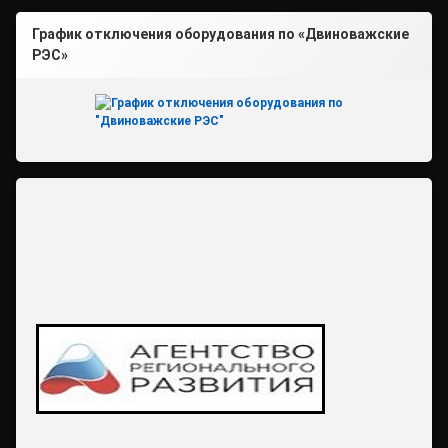
График отключения оборудования по «Двиноважские
РЭС»