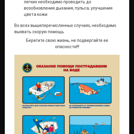
легких необходимо проводить до
возобновления дыхания, пульса, улучшения
цвета кожи.
Во всех вышеперечисленных случаях, необходимо
вызвать скорую помощь.
Берегите свою жизнь, не подвергайте ее
опасности!!!