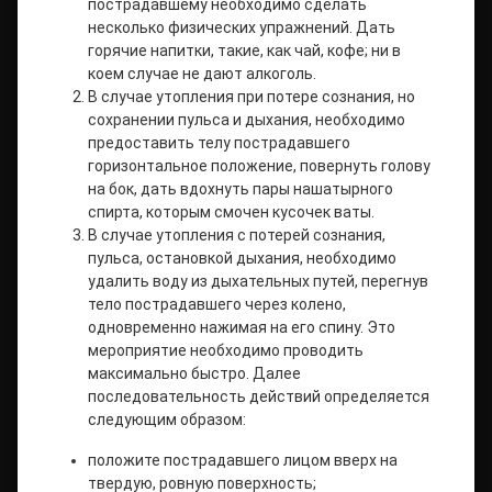
пострадавшему необходимо сделать
несколько физических упражнений. Дать
горячие напитки, такие, как чай, кофе; ни в
коем случае не дают алкоголь.
В случае утопления при потере сознания, но
сохранении пульса и дыхания, необходимо
предоставить телу пострадавшего
горизонтальное положение, повернуть голову
на бок, дать вдохнуть пары нашатырного
спирта, которым смочен кусочек ваты.
В случае утопления с потерей сознания,
пульса, остановкой дыхания, необходимо
удалить воду из дыхательных путей, перегнув
тело пострадавшего через колено,
одновременно нажимая на его спину. Это
мероприятие необходимо проводить
максимально быстро. Далее
последовательность действий определяется
следующим образом:
положите пострадавшего лицом вверх на
твердую, ровную поверхность;