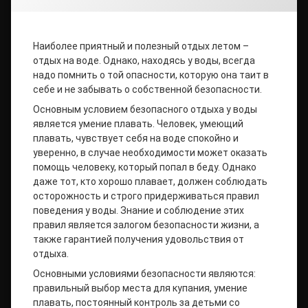
Наиболее приятный и полезный отдых летом –
отдых на воде. Однако, находясь у воды, всегда
надо помнить о той опасности, которую она таит в
себе и не забывать о собственной безопасности.
Основным условием безопасного отдыха у воды
является умение плавать. Человек, умеющий
плавать, чувствует себя на воде спокойно и
уверенно, в случае необходимости может оказать
помощь человеку, который попал в беду. Однако
даже тот, кто хорошо плавает, должен соблюдать
осторожность и строго придерживаться правил
поведения у воды. Знание и соблюдение этих
правил является залогом безопасности жизни, а
также гарантией получения удовольствия от
отдыха.
Основными условиями безопасности являются:
правильный выбор места для купания, умение
плавать, постоянный контроль за детьми со