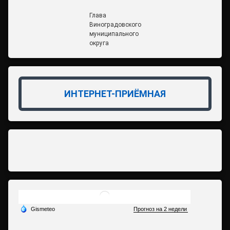
Глава
Виноградовского
муниципального
округа
ИНТЕРНЕТ-ПРИЁМНАЯ