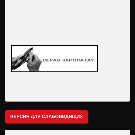
ВЕРСИЯ ДЛЯ СЛАБОВИДЯЩИХ