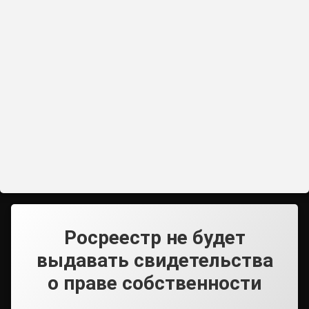
Росреестр не будет
выдавать свидетельства
о праве собственности