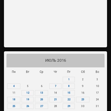
ИЮЛЬ 2016
Пн
Вт
Ср
Чт
Пт
Сб
Вс
1
2
3
4
5
6
7
8
9
10
11
12
13
14
15
16
17
18
19
20
21
22
23
24
25
26
27
28
29
30
31