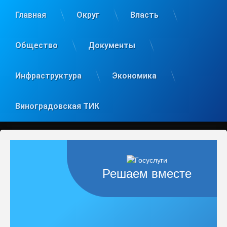
Главная
Округ
Власть
Общество
Документы
Инфраструктура
Экономика
Виноградовская ТИК
Решаем вместе