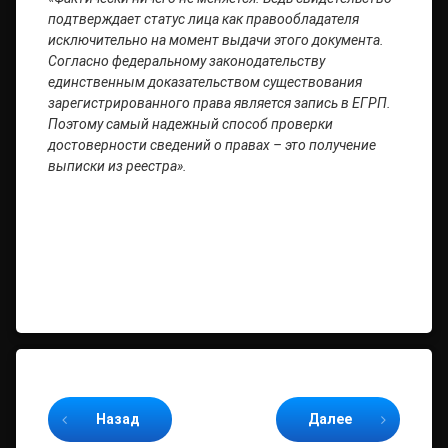
подтверждает статус лица как правообладателя
исключительно на момент выдачи этого документа.
Согласно федеральному законодательству
единственным доказательством существования
зарегистрированного права является запись в ЕГРП.
Поэтому самый надежный способ проверки
достоверности сведений о правах – это получение
выписки из реестра».
Продолжайте читать
Назад
Далее