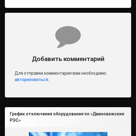
Комментарии
Добавить комментарий
Для отправки комментария вам необходимо
авторизоваться
.
График отключения оборудования по «Двиноважские
РЭС»