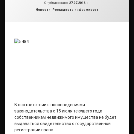
от
admin2
Опубликовано
27.07.2016
Рубрики:
Новости
,
Роскадастр информирует
В соответствии с нововведениями
законодательства с 15 июля текущего года
собственникам недвижимого имущества не будет
выдаваться свидетельство о государственной
регистрации права.