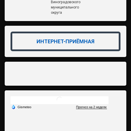
Виноградовского
муниципального
округа
ИНТЕРНЕТ-ПРИЁМНАЯ