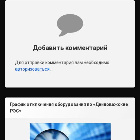
Комментарии
Добавить комментарий
Для отправки комментария вам необходимо
авторизоваться
.
График отключения оборудования по «Двиноважские
РЭС»