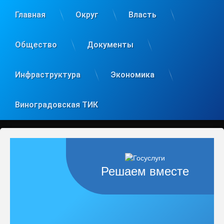
Главная
Округ
Власть
Общество
Документы
Инфраструктура
Экономика
Виноградовская ТИК
Решаем вместе