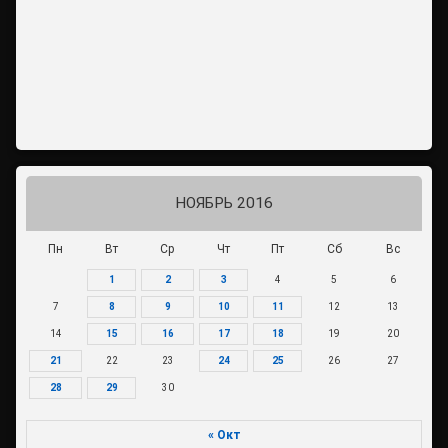
НОЯБРЬ 2016
Пн
Вт
Ср
Чт
Пт
Сб
Вс
1
2
3
4
5
6
7
8
9
10
11
12
13
14
15
16
17
18
19
20
21
22
23
24
25
26
27
28
29
30
« Окт