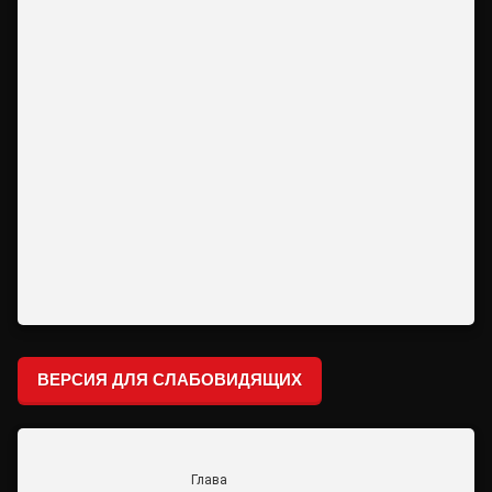
ВЕРСИЯ ДЛЯ СЛАБОВИДЯЩИХ
Глава