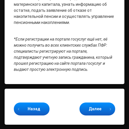
материнского капитала, узнать информацию об
остатке, подать заявление об отказе от
накопительной пенсии и осуществлять управление
пенсионными накоплениями.
*Если регистрации на портале госуслуг ещё нет, её
можно получить во всех клиентских службах ПФР:
специалисты регистрируют на портале,
подтверждают учетную запись гражданина, который
прошел регистрацию на сайте портала госуслуг и
выдают простую электронную подпись.
Продолжайте читать
Назад
Далее