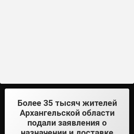
Более 35 тысяч жителей
Архангельской области
подали заявления о
назначении и доставке