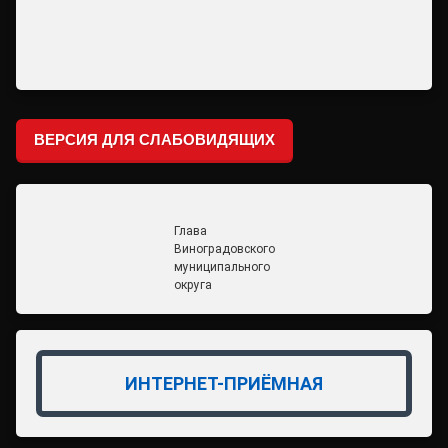
ВЕРСИЯ ДЛЯ СЛАБОВИДЯЩИХ
Глава
Виноградовского
муниципального
округа
ИНТЕРНЕТ-ПРИЁМНАЯ