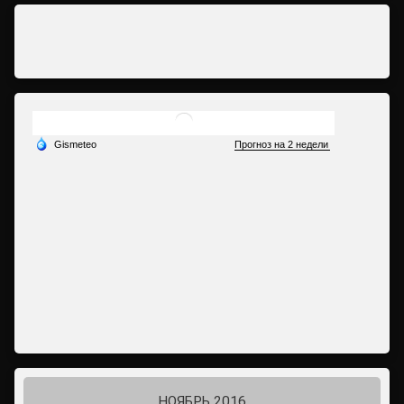
НОЯБРЬ 2016