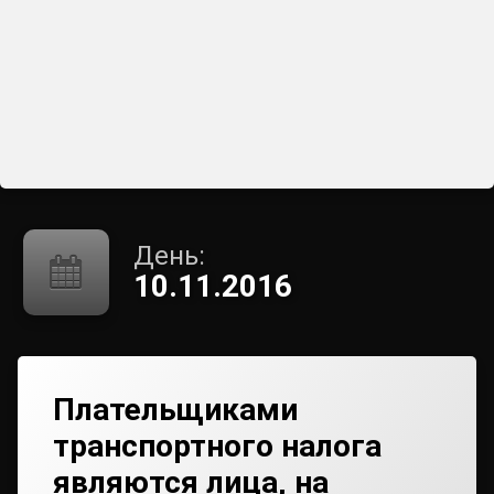
День:
10.11.2016
Плательщиками
транспортного налога
являются лица, на