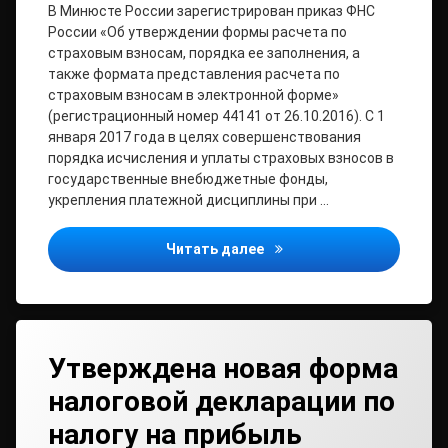
В Минюсте России зарегистрирован приказ ФНС
России «Об утверждении формы расчета по
страховым взносам, порядка ее заполнения, а
также формата представления расчета по
страховым взносам в электронной форме»
(регистрационный номер 44141 от 26.10.2016). С 1
января 2017 года в целях совершенствования
порядка исчисления и уплаты страховых взносов в
государственные внебюджетные фонды,
укрепления платежной дисциплины при …
Утверждена форма расчет
Читать далее
Утверждена новая форма
налоговой декларации по
налогу на прибыль