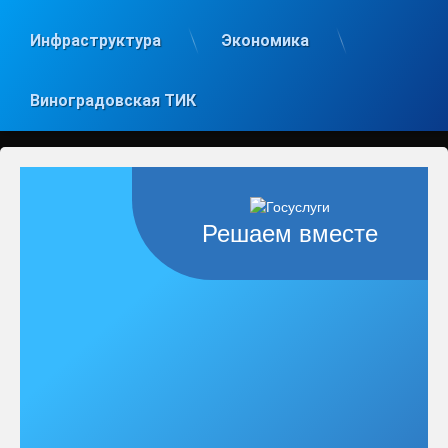
Инфраструктура
Экономика
Виноградовская ТИК
Решаем вместе