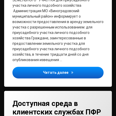
ЗЕМЕЛЬНОГО УЧАСТКА для приусадебного
участка личного подсобного хозяйства
Администрация МО «Виноградовский
муниципальный район» информирует о
возможности предоставления в аренду земельного
участка с разрешенным использованием: для
приусадебного участка личного подсобного
хозяйства Граждане, заинтересованные в
предоставлении земельного участка для
приусадебного участка личного подсобного
хозяйства, в течение тридцати дней со дня
опубликования извещения …
Извещение о предоставл
Читать далее
Доступная среда в
клиентских службах ПФР