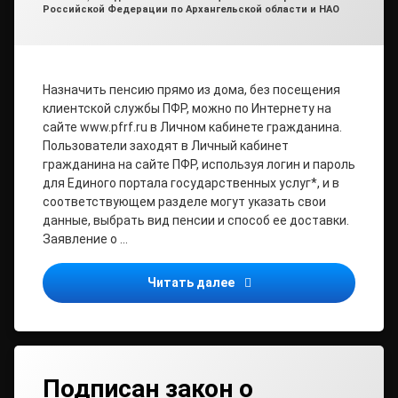
Российской Федерации по Архангельской области и НАО
Назначить пенсию прямо из дома, без посещения
клиентской службы ПФР, можно по Интернету на
сайте www.pfrf.ru в Личном кабинете гражданина.
Пользователи заходят в Личный кабинет
гражданина на сайте ПФР, используя логин и пароль
для Единого портала государственных услуг*, и в
соответствующем разделе могут указать свои
данные, выбрать вид пенсии и способ ее доставки.
Заявление о …
Более 35 тысяч жителей 
Читать далее
Подписан закон о