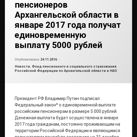
пенсионеров
Архангельской области в
январе 2017 года получат
единовременную
выплату 5000 рублей
от
admin2
Опубликовано
24.11.2016
Рубрики:
Новости
,
Фонд пенсионного и социального страхования
Российской Федерации по Архангельской области и НАО
Президент РФ Владимир Путин подписал
Федеральный закон* о единовременной выплате
российским пенсионерам в размере 5 000 рублей.
Денежная выплата будет осуществлена в январе
2017 года гражданам, постоянно проживающим на
территории Российской Федерации и являющимся