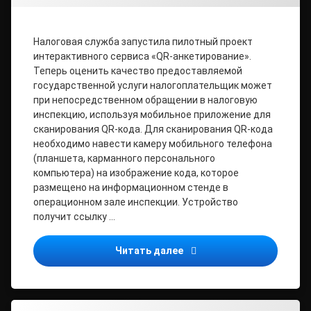
Налоговая служба запустила пилотный проект
интерактивного сервиса «QR-анкетирование».
Теперь оценить качество предоставляемой
государственной услуги налогоплательщик может
при непосредственном обращении в налоговую
инспекцию, используя мобильное приложение для
сканирования QR-кода. Для сканирования QR-кода
необходимо навести камеру мобильного телефона
(планшета, карманного персонального
компьютера) на изображение кода, которое
размещено на информационном стенде в
операционном зале инспекции. Устройство
получит ссылку …
ОЦЕНИТЕ КАЧЕСТВО ОБС
Читать далее