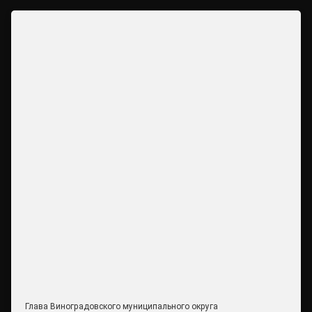
Глава Виноградовского муниципального округа