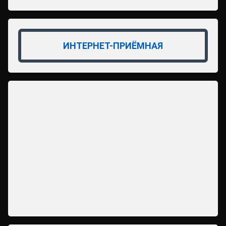
ИНТЕРНЕТ-ПРИЁМНАЯ