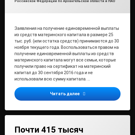
Российской Федерации по Архангельской области и НАО
Заявления на получение единовременной выплаты
из средств материнского капитала в размере 25
тыс. руб. (или остатка средств) принимаются до 30
ноября текущего года. Воспользоваться правом на
получение единовременной выплаты из средств
материнского капитала могут все семьи, которые
получили право на сертификат на материнский
капитал до 30 сентября 2016 года и не
использовали всю сумму капитала. …
Семьям Архангельской об
Читать далее
Почти 415 тысяч