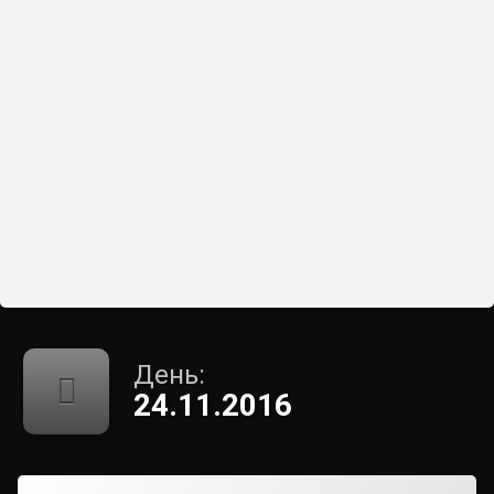
День:
24.11.2016