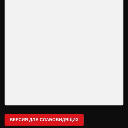
ВЕРСИЯ ДЛЯ СЛАБОВИДЯЩИХ