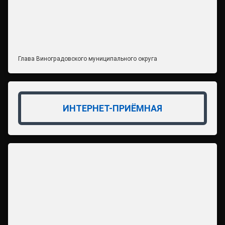
Глава Виноградовского муниципального округа
ИНТЕРНЕТ-ПРИЁМНАЯ