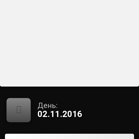
День:
02.11.2016