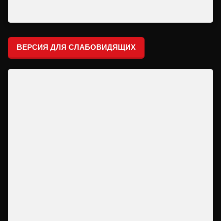
ВЕРСИЯ ДЛЯ СЛАБОВИДЯЩИХ