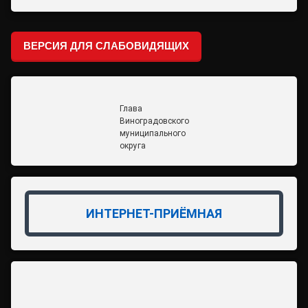
ВЕРСИЯ ДЛЯ СЛАБОВИДЯЩИХ
Глава
Виноградовского
муниципального
округа
ИНТЕРНЕТ-ПРИЁМНАЯ