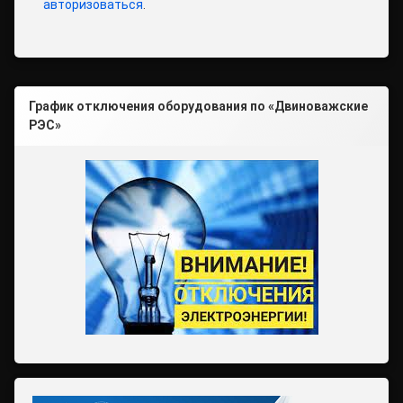
авторизоваться
.
График отключения оборудования по «Двиноважские
РЭС»