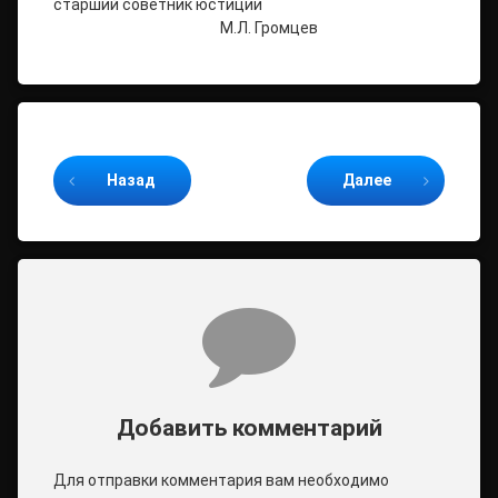
старший советник юстиции
М.Л. Громцев
Продолжайте читать
Назад
Далее
Комментарии
Добавить комментарий
Для отправки комментария вам необходимо