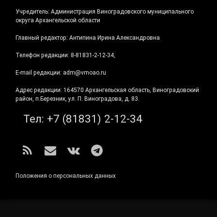
Учредитель: Администрация Виноградовского муниципального
округа Архангельской области
Главный редактор: Антипина Ирина Александровна
Телефон редакции: 8-81831-2-12-34,
E-mail редакции: adm@vmoao.ru
Адрес редакции: 164570 Архангельская область, Виноградовский
район, п.Березник, ул. П. Виноградова, д. 83.
Тел:
+7 (81831) 2-12-34
RSS
E-mail
ВКонтакте
Telegram
Положения о персональных данных