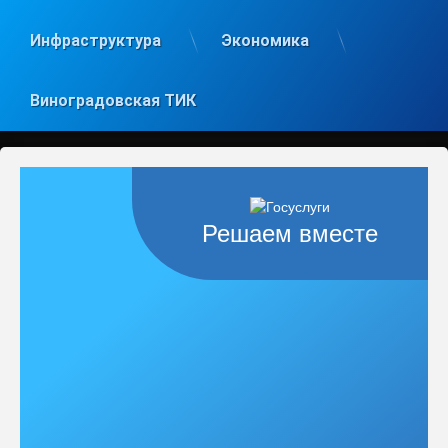
Инфраструктура
Экономика
Виноградовская ТИК
Решаем вместе