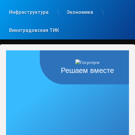
Инфраструктура
Экономика
Виноградовская ТИК
Решаем вместе