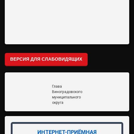
ВЕРСИЯ ДЛЯ СЛАБОВИДЯЩИХ
Глава
Виноградовского
муниципального
округа
ИНТЕРНЕТ-ПРИЁМНАЯ