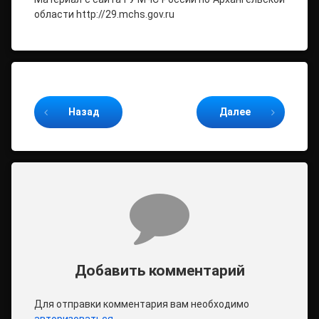
области http://29.mchs.gov.ru
Продолжайте читать
Назад
Далее
Комментарии
Добавить комментарий
Для отправки комментария вам необходимо