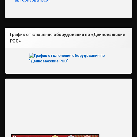
авторизоваться
.
График отключения оборудования по «Двиноважские
РЭС»