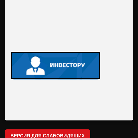
ВЕРСИЯ ДЛЯ СЛАБОВИДЯЩИХ