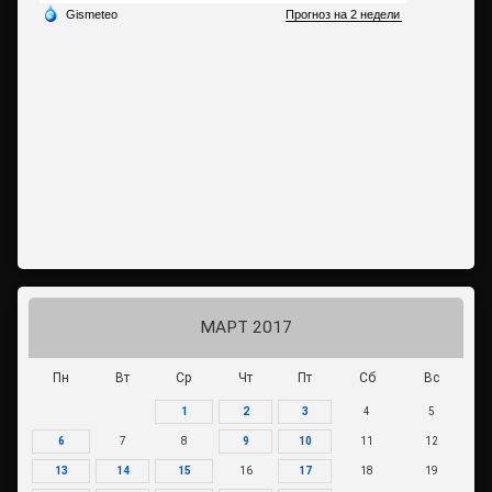
МАРТ 2017
Пн
Вт
Ср
Чт
Пт
Сб
Вс
1
2
3
4
5
6
7
8
9
10
11
12
13
14
15
16
17
18
19