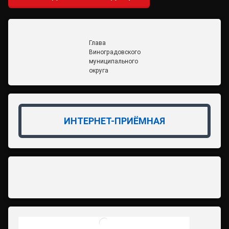
Глава
Виноградовского
муниципального
округа
ИНТЕРНЕТ-ПРИЁМНАЯ