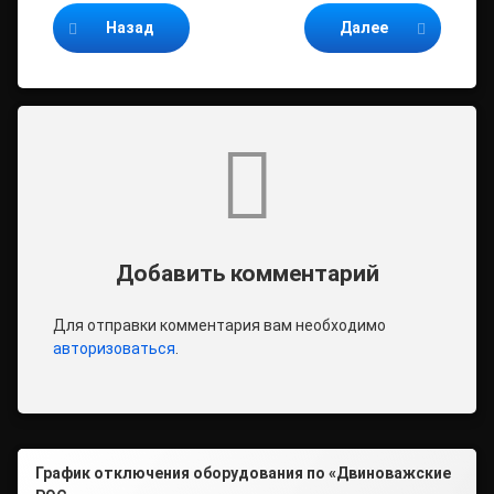
Назад
Далее
Комментарии
Добавить комментарий
Для отправки комментария вам необходимо
авторизоваться
.
График отключения оборудования по «Двиноважские