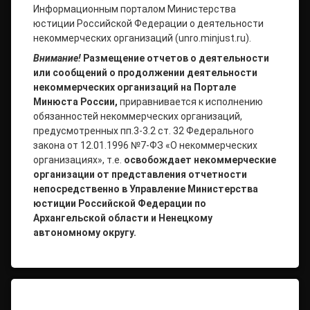
Информационным порталом Министерства
юстиции Российской Федерации о деятельности
некоммерческих организаций (unro.minjust.ru).
Внимание!
Размещение отчетов о деятельности
или сообщений о продолжении деятельности
некоммерческих организаций на Портале
Минюста России,
приравнивается к исполнению
обязанностей некоммерческих организаций,
предусмотренных пп.3-3.2 ст. 32 Федерального
закона от 12.01.1996 №7-ФЗ «О некоммерческих
организациях», т.е.
освобождает некоммерческие
организации от представления отчетности
непосредственно в Управление
Министерства
юстиции Российской Федерации по
Архангельской области и Ненецкому
автономному округу.
Продолжайте читать