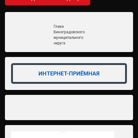
Глава
Виноградовского
муниципального
округа
ИНТЕРНЕТ-ПРИЁМНАЯ