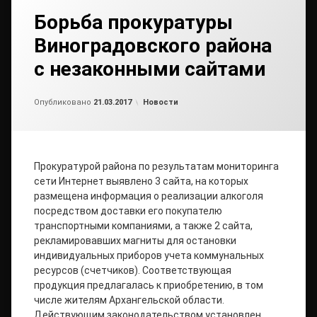
Борьба прокуратуры
Виноградовского района
с незаконными сайтами
от
admin2
Рубрики:
Опубликовано
21.03.2017
Новости
Прокуратурой района по результатам мониторинга
сети Интернет выявлено 3 сайта, на которых
размещена информация о реализации алкоголя
посредством доставки его покупателю
транспортными компаниями, а также 2 сайта,
рекламировавших магниты для остановки
индивидуальных приборов учета коммунальных
ресурсов (счетчиков). Соответствующая
продукция предлагалась к приобретению, в том
числе жителям Архангельской области.
Действующим законодательством установлен