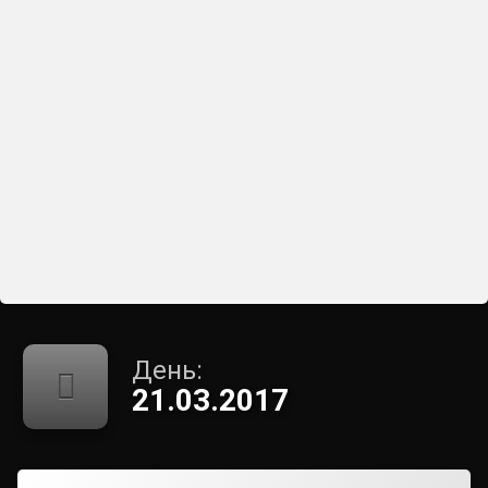
День:
21.03.2017