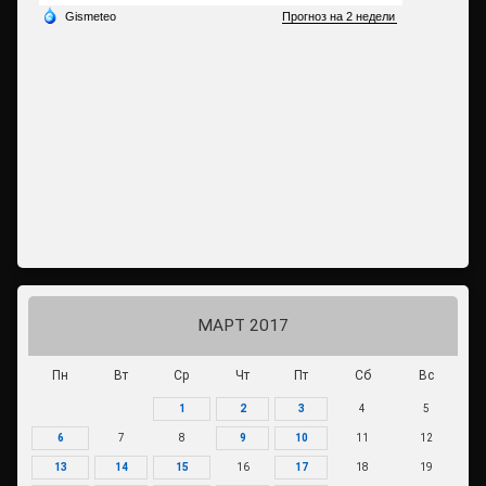
МАРТ 2017
Пн
Вт
Ср
Чт
Пт
Сб
Вс
1
2
3
4
5
6
7
8
9
10
11
12
13
14
15
16
17
18
19