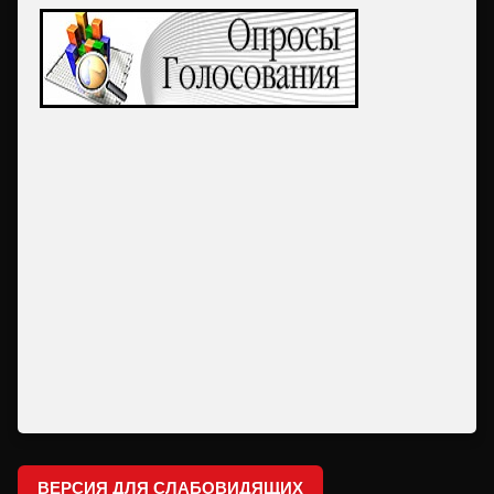
ВЕРСИЯ ДЛЯ СЛАБОВИДЯЩИХ