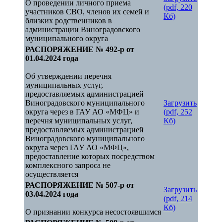
О проведении личного приема
(pdf, 220
участников СВО, членов их семей и
Кб)
близких родственников в
администрации Виноградовского
муниципального округа
РАСПОРЯЖЕНИЕ № 492-р от
01.04.2024 года
Об утверждении перечня
муниципальных услуг,
предоставляемых администрацией
Виноградовского муниципального
Загрузить
округа через в ГАУ АО «МФЦ» и
(pdf, 252
перечня муниципальных услуг,
Кб)
предоставляемых администрацией
Виноградовского муниципального
округа через ГАУ АО «МФЦ»,
предоставление которых посредством
комплексного запроса не
осуществляется
РАСПОРЯЖЕНИЕ № 507-р от
Загрузить
03.04.2024 года
(pdf, 214
Кб)
О признании конкурса несостоявшимся