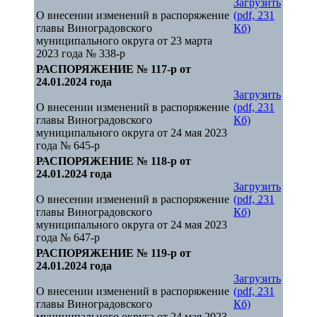
Загрузить
О внесении изменений в распоряжение
(pdf, 231
главы Виноградовского
Кб)
муниципального округа от 23 марта
2023 года № 338-р
РАСПОРЯЖЕНИЕ № 117-р от
24.01.2024 года
Загрузить
О внесении изменений в распоряжение
(pdf, 231
главы Виноградовского
Кб)
муниципального округа от 24 мая 2023
года № 645-р
РАСПОРЯЖЕНИЕ № 118-р от
24.01.2024 года
Загрузить
О внесении изменений в распоряжение
(pdf, 231
главы Виноградовского
Кб)
муниципального округа от 24 мая 2023
года № 647-р
РАСПОРЯЖЕНИЕ № 119-р от
24.01.2024 года
Загрузить
О внесении изменений в распоряжение
(pdf, 231
главы Виноградовского
Кб)
муниципального округа от 24 мая 2023