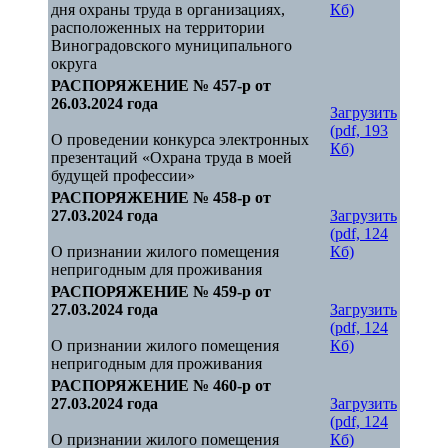
дня охраны труда в организациях,
Кб)
расположенных на территории
Виноградовского муниципального
округа
РАСПОРЯЖЕНИЕ № 457-р от
26.03.2024 года
Загрузить
(pdf, 193
О проведении конкурса электронных
Кб)
презентаций «Охрана труда в моей
будущей профессии»
РАСПОРЯЖЕНИЕ № 458-р от
27.03.2024 года
Загрузить
(pdf, 124
О признании жилого помещения
Кб)
непригодным для проживания
РАСПОРЯЖЕНИЕ № 459-р от
27.03.2024 года
Загрузить
(pdf, 124
О признании жилого помещения
Кб)
непригодным для проживания
РАСПОРЯЖЕНИЕ № 460-р от
27.03.2024 года
Загрузить
(pdf, 124
О признании жилого помещения
Кб)