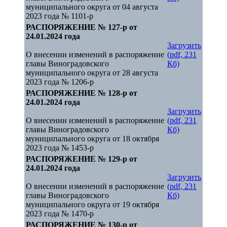
муниципального округа от 04 августа
2023 года № 1101-р
РАСПОРЯЖЕНИЕ № 127-р от
24.01.2024 года
Загрузить
О внесении изменений в распоряжение
(pdf, 231
главы Виноградовского
Кб)
муниципального округа от 28 августа
2023 года № 1206-р
РАСПОРЯЖЕНИЕ № 128-р от
24.01.2024 года
Загрузить
О внесении изменений в распоряжение
(pdf, 231
главы Виноградовского
Кб)
муниципального округа от 18 октября
2023 года № 1453-р
РАСПОРЯЖЕНИЕ № 129-р от
24.01.2024 года
Загрузить
О внесении изменений в распоряжение
(pdf, 231
главы Виноградовского
Кб)
муниципального округа от 19 октября
2023 года № 1470-р
РАСПОРЯЖЕНИЕ № 130-р от