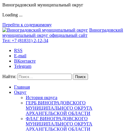
Виноградовский муниципальный округ
Loading ...
Перейти к содержимому
Виноградовский
муниципальный округ
официальный сайт
Тел:
+7 (81831) 2-12-34
RSS
E-mail
ВКонтакте
Telegram
Найти:
Главная
Округ
История округа
ГЕРБ ВИНОГРАДОВСКОГО
МУНИЦИПАЛЬНОГО ОКРУГА
АРХАНГЕЛЬСКОЙ ОБЛАСТИ
ФЛАГ ВИНОГРАДОВСКОГО
МУНИЦИПАЛЬНОГО ОКРУГА
АРХАНГЕЛЬСКОЙ ОБЛАСТИ