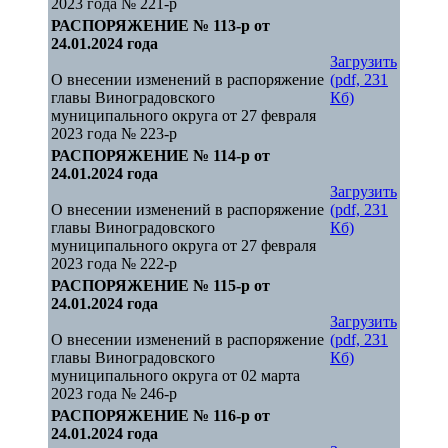
2023 года № 221-р
РАСПОРЯЖЕНИЕ № 113-р от
24.01.2024 года
Загрузить
О внесении изменений в распоряжение
(pdf, 231
главы Виноградовского
Кб)
муниципального округа от 27 февраля
2023 года № 223-р
РАСПОРЯЖЕНИЕ № 114-р от
24.01.2024 года
Загрузить
О внесении изменений в распоряжение
(pdf, 231
главы Виноградовского
Кб)
муниципального округа от 27 февраля
2023 года № 222-р
РАСПОРЯЖЕНИЕ № 115-р от
24.01.2024 года
Загрузить
О внесении изменений в распоряжение
(pdf, 231
главы Виноградовского
Кб)
муниципального округа от 02 марта
2023 года № 246-р
РАСПОРЯЖЕНИЕ № 116-р от
24.01.2024 года