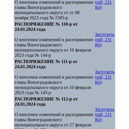
О внесении изменений в распоряжение
(pdf, 231
главы Виноградовского
Кб)
муниципального округа от от 08
ноября 2023 года № 1585-р
РАСПОРЯЖЕНИЕ № 110-р от
24.01.2024 года
Загрузить
О внесении изменений в распоряжение
(pdf, 231
главы Виноградовского
Кб)
муниципального округа от 10 февраля
2023 года № 144-р
РАСПОРЯЖЕНИЕ № 111-р от
24.01.2024 года
Загрузить
О внесении изменений в распоряжение
(pdf, 231
главы Виноградовского
Кб)
муниципального округа от 10 февраля
2023 года № 145-р
РАСПОРЯЖЕНИЕ № 112-р от
24.01.2024 года
Загрузить
О внесении изменений в распоряжение
(pdf, 231
главы Виноградовского
Кб)
муниципального округа от 27 февраля