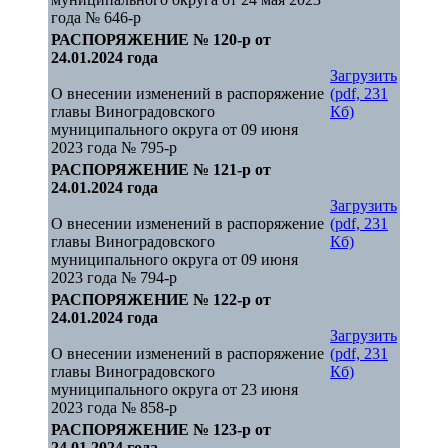
года № 646-р
РАСПОРЯЖЕНИЕ № 120-р от
24.01.2024 года
Загрузить
О внесении изменений в распоряжение
(pdf, 231
главы Виноградовского
Кб)
муниципального округа от 09 июня
2023 года № 795-р
РАСПОРЯЖЕНИЕ № 121-р от
24.01.2024 года
Загрузить
О внесении изменений в распоряжение
(pdf, 231
главы Виноградовского
Кб)
муниципального округа от 09 июня
2023 года № 794-р
РАСПОРЯЖЕНИЕ № 122-р от
24.01.2024 года
Загрузить
О внесении изменений в распоряжение
(pdf, 231
главы Виноградовского
Кб)
муниципального округа от 23 июня
2023 года № 858-р
РАСПОРЯЖЕНИЕ № 123-р от
24.01.2024 года