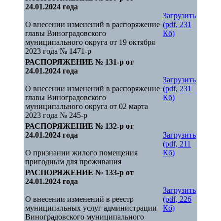
24.01.2024 года
Загрузить
О внесении изменений в распоряжение
(pdf, 231
главы Виноградовского
Кб)
муниципального округа от 19 октября
2023 года № 1471-р
РАСПОРЯЖЕНИЕ № 131-р от
24.01.2024 года
Загрузить
О внесении изменений в распоряжение
(pdf, 231
главы Виноградовского
Кб)
муниципального округа от 02 марта
2023 года № 245-р
РАСПОРЯЖЕНИЕ № 132-р от
24.01.2024 года
Загрузить
(pdf, 211
О признании жилого помещения
Кб)
пригодным для проживания
РАСПОРЯЖЕНИЕ № 133-р от
24.01.2024 года
Загрузить
О внесении изменений в реестр
(pdf, 226
муниципальных услуг администрации
Кб)
Виноградовского муниципального