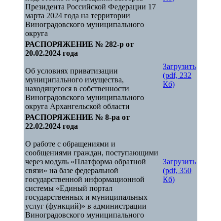
Президента Российской Федерации 17
марта 2024 года на территории
Виноградовского муниципального
округа
РАСПОРЯЖЕНИЕ № 282-р от
20.02.2024 года
Загрузить
Об условиях приватизации
(pdf, 232
муниципального имущества,
Кб)
находящегося в собственности
Виноградовского муниципального
округа Архангельской области
РАСПОРЯЖЕНИЕ № 8-ра от
22.02.2024 года
О работе с обращениями и
сообщениями граждан, поступающими
через модуль «Платформа обратной
Загрузить
связи» на базе федеральной
(pdf, 350
государственной информационной
Кб)
системы «Единый портал
государственных и муниципальных
услуг (функций)» в администрации
Виноградовского муниципального