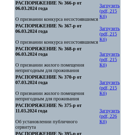
РАСПОРЯЖЕНИЕ № 366-р от
Загрузить
06.03.2024 года
(pdf, 215
Кб)
О признании конкурса несостоявшимся
РАСПОРЯЖЕНИЕ № 367-р от
Загрузить
06.03.2024 года
(pdf, 215
Кб)
О признании конкурса несостоявшимся
РАСПОРЯЖЕНИЕ № 368-р от
06.03.2024 года
Загрузить
(pdf, 215
О признании жилого помещения
Кб)
непригодным для проживания
РАСПОРЯЖЕНИЕ № 370-р от
07.03.2024 года
Загрузить
(pdf, 215
О признании жилого помещения
Кб)
непригодным для проживания
РАСПОРЯЖЕНИЕ № 375-р от
11.03.2024 года
Загрузить
(pdf, 226
Об установлении публичного
Кб)
сервитута
РАСПОРЯЖЕНИЕ № 395-р от