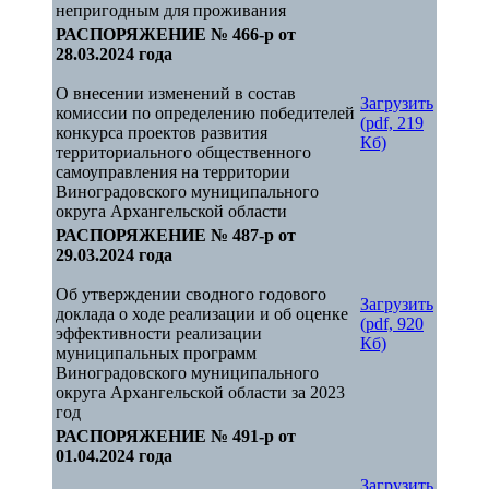
непригодным для проживания
РАСПОРЯЖЕНИЕ № 466-р от
28.03.2024 года
О внесении изменений в состав
Загрузить
комиссии по определению победителей
(pdf, 219
конкурса проектов развития
Кб)
территориального общественного
самоуправления на территории
Виноградовского муниципального
округа Архангельской области
РАСПОРЯЖЕНИЕ № 487-р от
29.03.2024 года
Об утверждении сводного годового
Загрузить
доклада о ходе реализации и об оценке
(pdf, 920
эффективности реализации
Кб)
муниципальных программ
Виноградовского муниципального
округа Архангельской области за 2023
год
РАСПОРЯЖЕНИЕ № 491-р от
01.04.2024 года
Загрузить