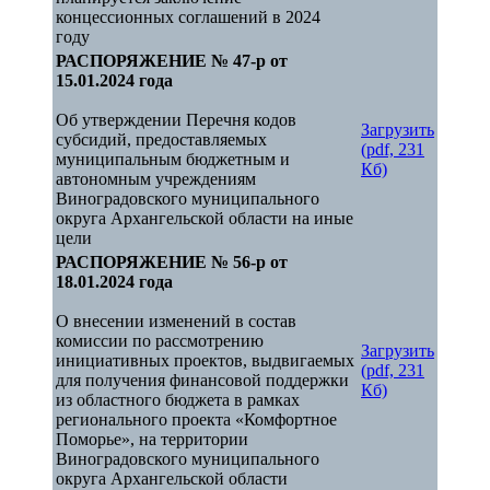
концессионных соглашений в 2024
году
РАСПОРЯЖЕНИЕ № 47-р от
15.01.2024 года
Об утверждении Перечня кодов
Загрузить
субсидий, предоставляемых
(pdf, 231
муниципальным бюджетным и
Кб)
автономным учреждениям
Виноградовского муниципального
округа Архангельской области на иные
цели
РАСПОРЯЖЕНИЕ № 56-р от
18.01.2024 года
О внесении изменений в состав
комиссии по рассмотрению
Загрузить
инициативных проектов, выдвигаемых
(pdf, 231
для получения финансовой поддержки
Кб)
из областного бюджета в рамках
регионального проекта «Комфортное
Поморье», на территории
Виноградовского муниципального
округа Архангельской области