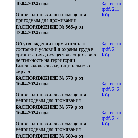
10.04.2024 года
Загрузить
(pdf, 211
О признании жилого помещения
Кб)
пригодным для проживания
РАСПОРЯЖЕНИЕ № 566-р от
12.04.2024 года
Об утверждении формы отчета о
Загрузить
состоянии условий и охраны труда в
(pdf, 211
организациях, осуществляющих свою
Кб)
деятельность на территории
Виноградовского муниципального
округа
РАСПОРЯЖЕНИЕ № 578-р от
16.04.2024 года
Загрузить
(pdf, 212
О признании жилого помещения
Кб)
непригодным для проживания
РАСПОРЯЖЕНИЕ № 579-р от
16.04.2024 года
Загрузить
(pdf, 214
О признании жилого помещения
Кб)
непригодным для проживания
РАСПОРЯЖЕНИЕ № 580-р от