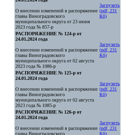
Загрузить
О внесении изменений в распоряжение
(pdf, 231
главы Виноградовского
Кб)
муниципального округа от 23 июня
2023 года № 857-р
РАСПОРЯЖЕНИЕ № 124-р от
24.01.2024 года
Загрузить
О внесении изменений в распоряжение
(pdf, 231
главы Виноградовского
Кб)
муниципального округа от 02 августа
2023 года № 1086-р
РАСПОРЯЖЕНИЕ № 125-р от
24.01.2024 года
Загрузить
О внесении изменений в распоряжение
(pdf, 231
главы Виноградовского
Кб)
муниципального округа от 02 августа
2023 года № 1085-р
РАСПОРЯЖЕНИЕ № 126-р от
24.01.2024 года
Загрузить
О внесении изменений в распоряжение
(pdf, 231
главы Виноградовского
Кб)