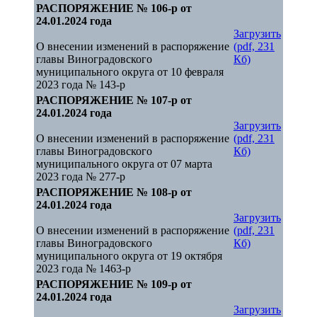
РАСПОРЯЖЕНИЕ № 106-р от
24.01.2024 года
Загрузить
О внесении изменений в распоряжение
(pdf, 231
главы Виноградовского
Кб)
муниципального округа от 10 февраля
2023 года № 143-р
РАСПОРЯЖЕНИЕ № 107-р от
24.01.2024 года
Загрузить
О внесении изменений в распоряжение
(pdf, 231
главы Виноградовского
Кб)
муниципального округа от 07 марта
2023 года № 277-р
РАСПОРЯЖЕНИЕ № 108-р от
24.01.2024 года
Загрузить
О внесении изменений в распоряжение
(pdf, 231
главы Виноградовского
Кб)
муниципального округа от 19 октября
2023 года № 1463-р
РАСПОРЯЖЕНИЕ № 109-р от
24.01.2024 года
Загрузить