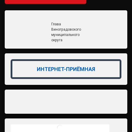
Глава
Виноградовского
муниципального
округа
ИНТЕРНЕТ-ПРИЁМНАЯ