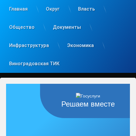
Главная
Округ
Власть
Общество
Документы
Инфраструктура
Экономика
Виноградовская ТИК
Решаем вместе