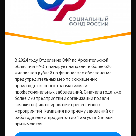
В 2024 году Отделение СФР по Архангельской
области и НАО планирует направить более 620
миллионов рублей на финансовое обеспечение
предупредительных мер по сокращению
производственного травматизма и
профессиональных заболеваний. С начала года уже
более 270 предприятий и организаций подали
заявки на финансирование превентивных
мероприятий. Кампания по приему заявлений от
работодателей продлится до 1 августа. Заявки
принимаются …