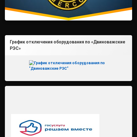
График отключения оборудования по «Двиноважские
РЭС»