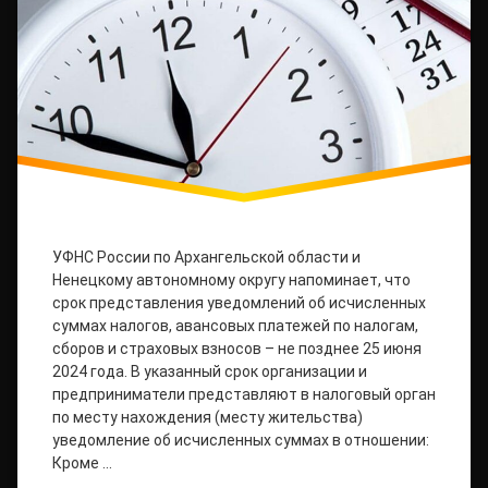
УФНС России по Архангельской области и
Ненецкому автономному округу напоминает, что
срок представления уведомлений об исчисленных
суммах налогов, авансовых платежей по налогам,
сборов и страховых взносов – не позднее 25 июня
2024 года. В указанный срок организации и
предприниматели представляют в налоговый орган
по месту нахождения (месту жительства)
уведомление об исчисленных суммах в отношении:
Кроме …