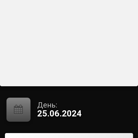
День:
25.06.2024