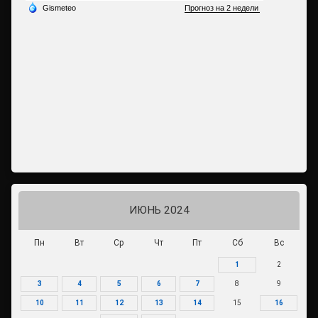
ИЮНЬ 2024
Пн
Вт
Ср
Чт
Пт
Сб
Вс
1
2
3
4
5
6
7
8
9
10
11
12
13
14
15
16