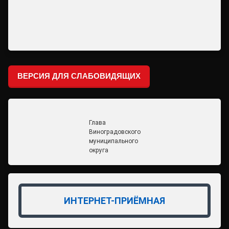
ВЕРСИЯ ДЛЯ СЛАБОВИДЯЩИХ
Глава
Виноградовского
муниципального
округа
ИНТЕРНЕТ-ПРИЁМНАЯ