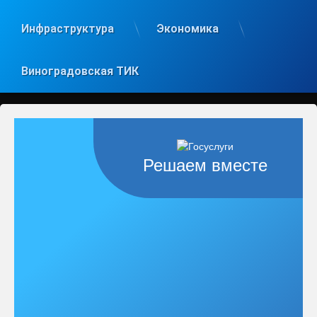
Инфраструктура
Экономика
Виноградовская ТИК
Решаем вместе