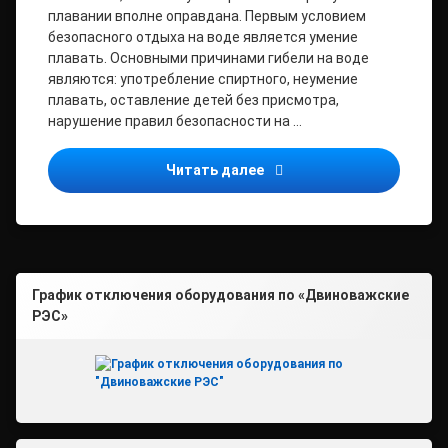
плавании вполне оправдана. Первым условием
безопасного отдыха на воде является умение
плавать. Основными причинами гибели на воде
являются: употребление спиртного, неумение
плавать, оставление детей без присмотра,
нарушение правил безопасности на …
Безопасность на водных
Читать далее
График отключения оборудования по «Двиноважские
РЭС»