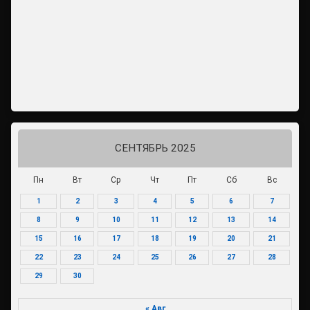
СЕНТЯБРЬ 2025
Пн
Вт
Ср
Чт
Пт
Сб
Вс
1
2
3
4
5
6
7
8
9
10
11
12
13
14
15
16
17
18
19
20
21
22
23
24
25
26
27
28
29
30
« Авг