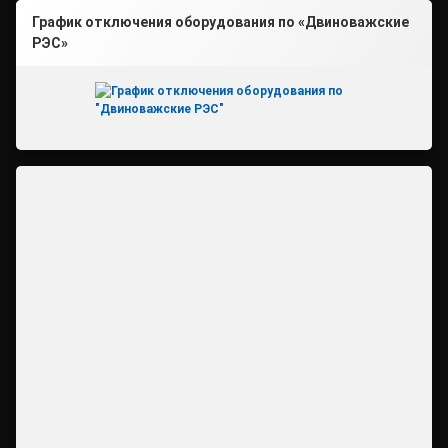
График отключения оборудования по «Двиноважские
РЭС»