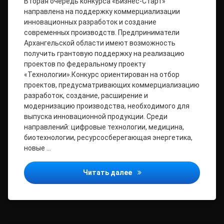
Вторая очередь конкурса «Бизнес-Старт»
направлена на поддержку коммерциализации
инновационных разработок и создание
современных производств. Предприниматели
Архангельской области имеют возможность
получить грантовую поддержку на реализацию
проектов по федеральному проекту
«Технологии».Конкурс ориентирован на отбор
проектов, предусматривающих коммерциализацию
разработок, создание, расширение и
модернизацию производства, необходимого для
выпуска инновационной продукции. Среди
направлений: цифровые технологии, медицина,
биотехнологии, ресурсосберегающая энергетика,
новые …
Инновационные предприят
Читать далее