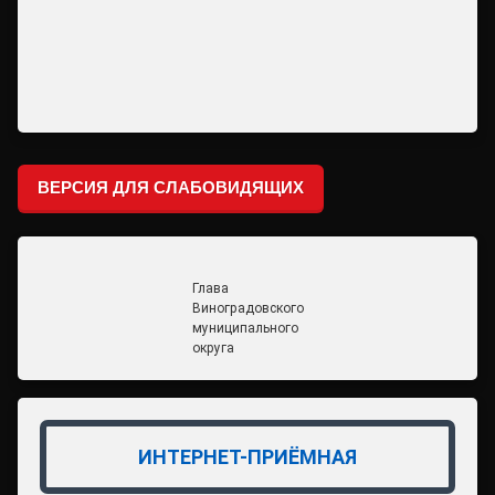
ВЕРСИЯ ДЛЯ СЛАБОВИДЯЩИХ
Глава
Виноградовского
муниципального
округа
ИНТЕРНЕТ-ПРИЁМНАЯ