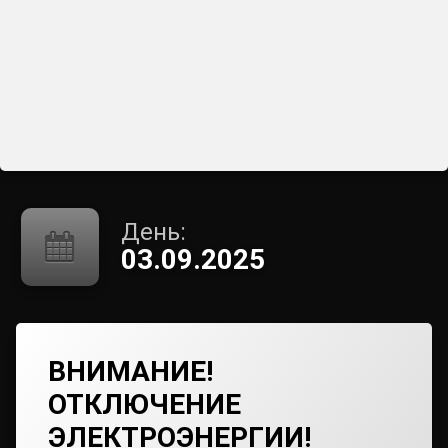
День:
03.09.2025
ВНИМАНИЕ!
ОТКЛЮЧЕНИЕ
ЭЛЕКТРОЭНЕРГИИ!