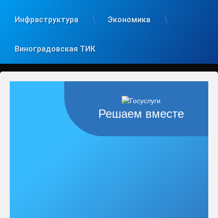
Инфраструктура
Экономика
Виноградовская ТИК
Решаем вместе