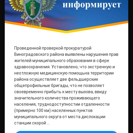
Проведенной проверкой прокуратурой
Виноградовского района выявлены нарушения прав
жителей муниципального образования в сфере
здравоохранения. Установлено, что экстренную и
неотложную медицинскую помощьна территории
района осуществляет две фельдшерские
общепрофильные бригады, что не позволяет
своевременно прибыть к месту вызова, ввиду
значительного количества проживающего
населения, труднодоступностии отдаленности
(примерно 100 км) населенных пунктов
муниципального округа от места дислокации
станции скорой …