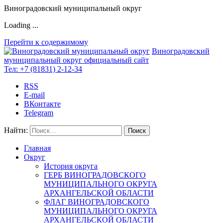
Виноградовский муниципальный округ
Loading ...
Перейти к содержимому
Виноградовский
муниципальный округ
официальный сайт
Тел:
+7 (81831) 2-12-34
RSS
E-mail
ВКонтакте
Telegram
Найти:
Главная
Округ
История округа
ГЕРБ ВИНОГРАДОВСКОГО
МУНИЦИПАЛЬНОГО ОКРУГА
АРХАНГЕЛЬСКОЙ ОБЛАСТИ
ФЛАГ ВИНОГРАДОВСКОГО
МУНИЦИПАЛЬНОГО ОКРУГА
АРХАНГЕЛЬСКОЙ ОБЛАСТИ