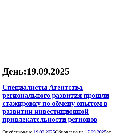
День:
19.09.2025
Специалисты Агентства
регионального развития прошли
стажировку по обмену опытом в
развитии инвестиционной
привлекательности регионов
Опубликовано
19.09.2025
Обновлено на
17.09.2025
от