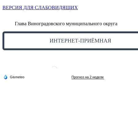
ВЕРСИЯ ДЛЯ СЛАБОВИДЯЩИХ
Глава Виноградовского муниципального округа
ИНТЕРНЕТ-ПРИЁМНАЯ