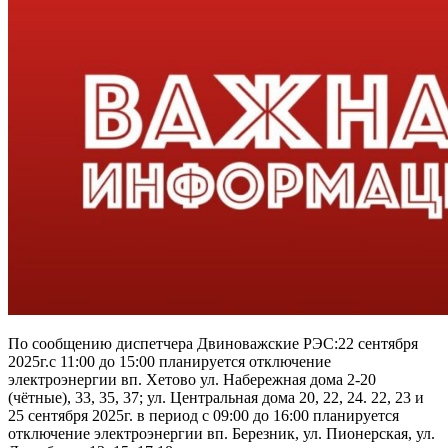
По сообщению диспетчера Двиноважские РЭС:22 сентября
2025г.с 11:00 до 15:00 планируется отключение
электроэнергии вп. Хетово ул. Набережная дома 2-20
(чётные), 33, 35, 37; ул. Центральная дома 20, 22, 24. 22, 23 и
25 сентября 2025г. в период с 09:00 до 16:00 планируется
отключение электроэнергии вп. Березник, ул. Пионерская, ул.