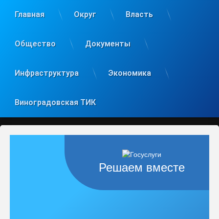
Главная
Округ
Власть
Общество
Документы
Инфраструктура
Экономика
Виноградовская ТИК
Решаем вместе