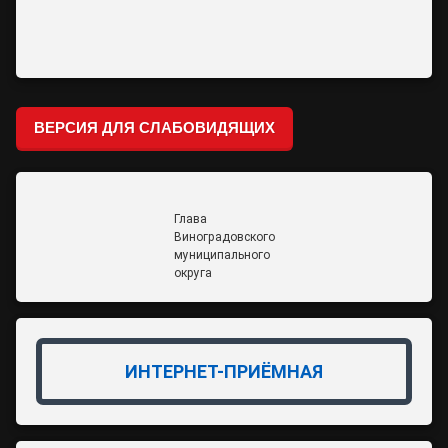
ВЕРСИЯ ДЛЯ СЛАБОВИДЯЩИХ
Глава
Виноградовского
муниципального
округа
ИНТЕРНЕТ-ПРИЁМНАЯ