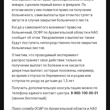
январе, сделали первый взнос в феврале. По
итогам июля у них появится право на получение
больничного, сами выплаты при этом поступят в
августе в случае закрытия больничного листа.
Когда у самозанятого возникнет право на
больничный, ОСФР по Архангельской области и НАО
сообщит об этом. Уведомления о выплатах также
будут поступать непосредственно после закрытия
больничных листов.
Отметим, что проводимый эксперимент
распространяет свое действие только на
получение выплат по болезни и не касается
декретных выплат, которые положены, например,
во время отпуска по беременности и родам или
отпуска по уходу за детьми до 1,5 лет.
Получить дополнительную консультацию можно по
телефону единого контакт-центра
8-800-100-00-01
(звонок бесплатный).
Пресс-служба ОСФР по Архангельской области и НАО