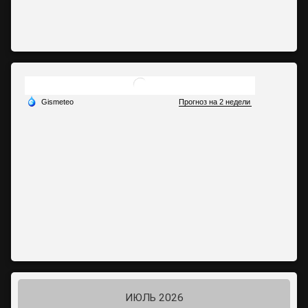
ИЮЛЬ 2026