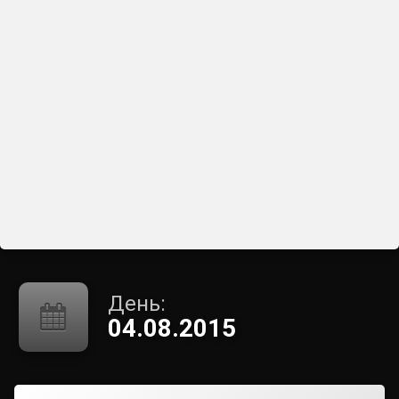
День:
04.08.2015