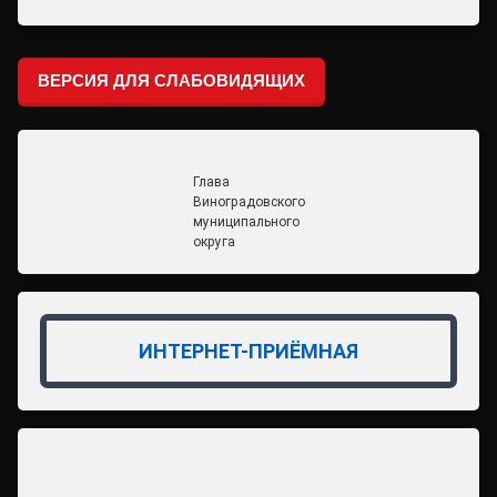
ВЕРСИЯ ДЛЯ СЛАБОВИДЯЩИХ
Глава
Виноградовского
муниципального
округа
ИНТЕРНЕТ-ПРИЁМНАЯ