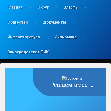
Главная
Округ
Власть
Общество
Документы
Инфраструктура
Экономика
Виноградовская ТИК
Решаем вместе