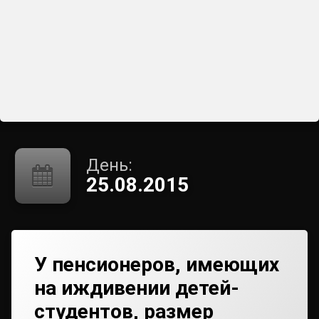
День:
25.08.2015
У пенсионеров, имеющих
на иждивении детей-
студентов, размер