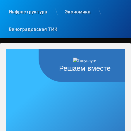
Инфраструктура
Экономика
Виноградовская ТИК
Решаем вместе