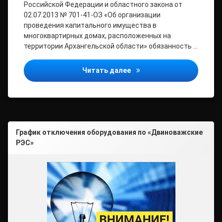
Российской Федерации и областного закона от
02.07.2013 № 701-41-ОЗ «Об организации
проведения капитального имущества в
многоквартирных домах, расположенных на
территории Архангельской области» обязанность …
Информация по квитанция
Читать далее
График отключения оборудования по «Двиноважские
РЭС»