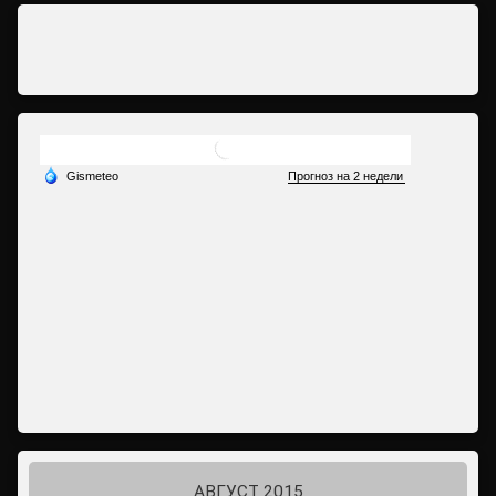
АВГУСТ 2015