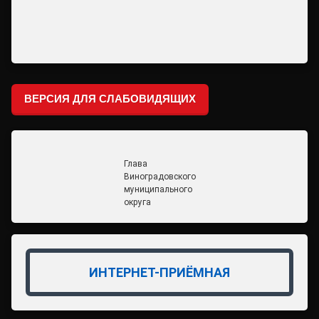
ВЕРСИЯ ДЛЯ СЛАБОВИДЯЩИХ
Глава
Виноградовского
муниципального
округа
ИНТЕРНЕТ-ПРИЁМНАЯ