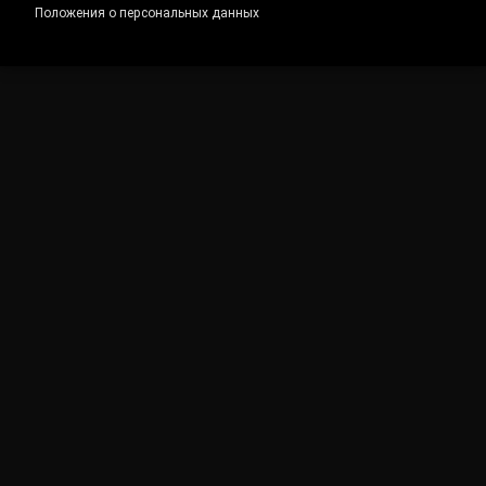
Положения о персональных данных