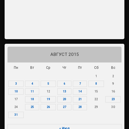
АВГУСТ 2015
Пн
Вт
Ср
Чт
Пт
Сб
Вс
1
2
3
4
5
6
7
8
9
10
11
12
13
14
15
16
17
18
19
20
21
22
23
24
25
26
27
28
29
30
31
« Июл