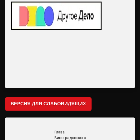
ВЕРСИЯ ДЛЯ СЛАБОВИДЯЩИХ
Глава
Виноградовского