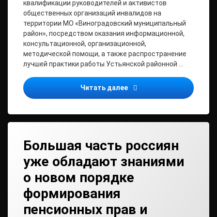
квалификации руководителей и активистов
общественных организаций инвалидов на
территории МО «Виноградовский муниципальный
район», посредством оказания информационной,
консультационной, организационной,
методической помощи, а также распространение
лучшей практики работы Устьянской районной …
Приглашаем принять учас
Читать далее
Большая часть россиян
уже обладают знаниями
о новом порядке
формирования
пенсионных прав и