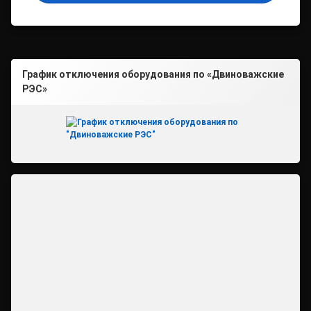
График отключения оборудования по «Двиноважские
РЭС»