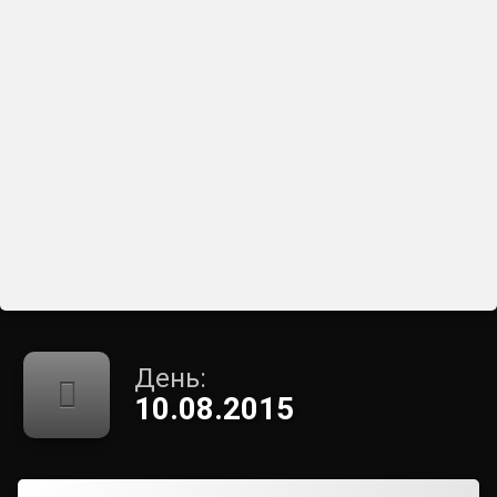
День:
10.08.2015