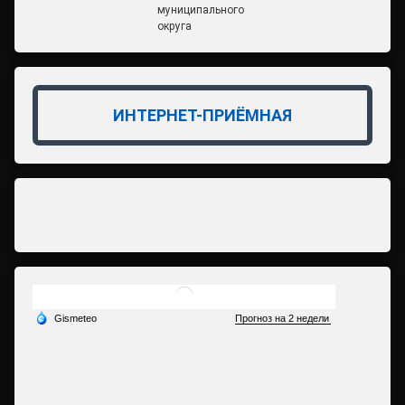
муниципального
округа
ИНТЕРНЕТ-ПРИЁМНАЯ