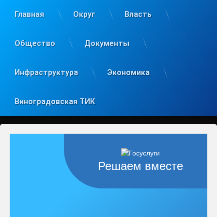
Главная
Округ
Власть
Общество
Документы
Инфраструктура
Экономика
Виноградовская ТИК
Решаем вместе