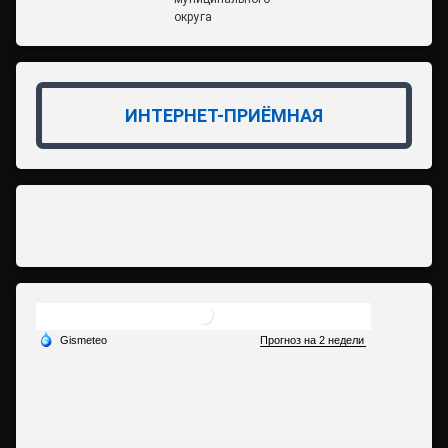
округа
ИНТЕРНЕТ-ПРИЁМНАЯ