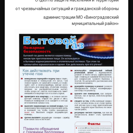
Отдел по защите населения и территорий
от чрезвычайных ситуаций и гражданской обороны
администрации МО «Виноградовский
муниципальный район»