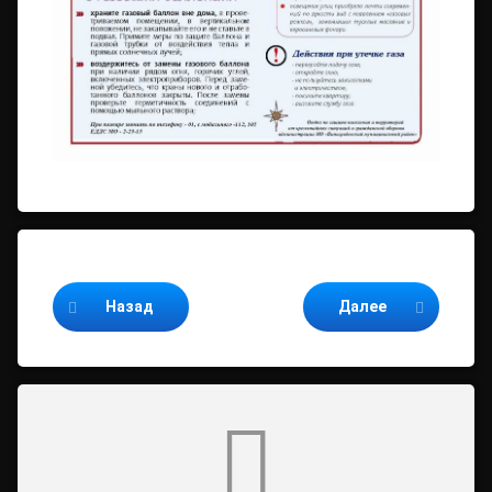
Продолжайте читать
Назад
Далее
Комментарии