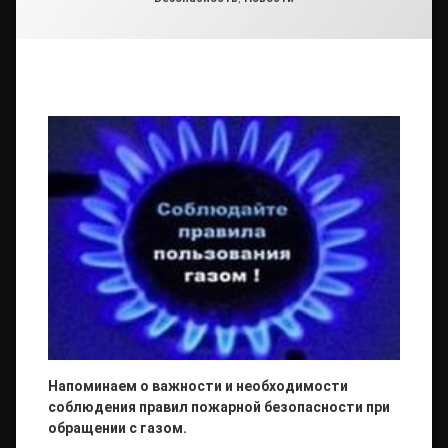
Напоминаем о важности и необходимости
соблюдения правил пожарной безопасности при
обращении с газом.