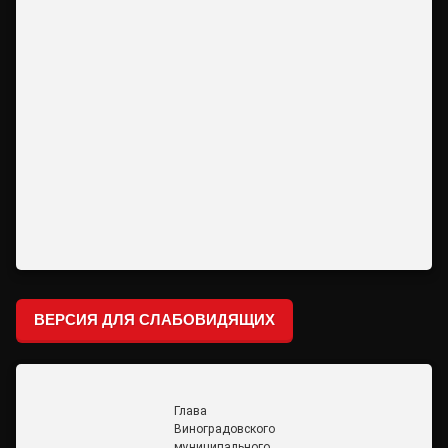
ВЕРСИЯ ДЛЯ СЛАБОВИДЯЩИХ
Глава
Виноградовского
муниципального