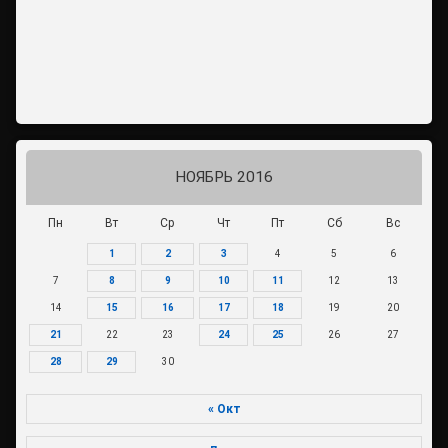
НОЯБРЬ 2016
Пн
Вт
Ср
Чт
Пт
Сб
Вс
1
2
3
4
5
6
7
8
9
10
11
12
13
14
15
16
17
18
19
20
21
22
23
24
25
26
27
28
29
30
« Окт