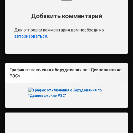
Добавить комментарий
Для отправки комментария вам необходимо
авторизоваться
.
График отключения оборудования по «Двиноважские
РЭС»