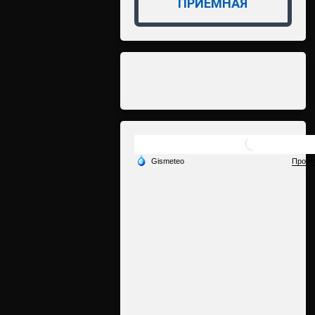
ПРИЁМНАЯ