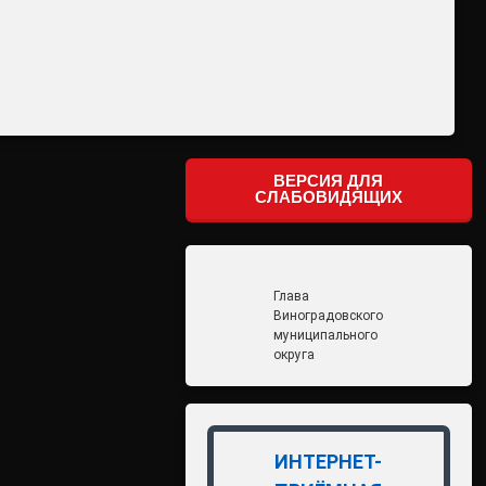
ВЕРСИЯ ДЛЯ
СЛАБОВИДЯЩИХ
Глава
Виноградовского
муниципального
округа
ИНТЕРНЕТ-