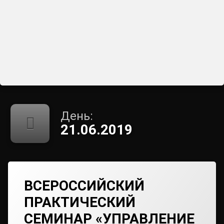
День:
21.06.2019
ВСЕРОССИЙСКИЙ
ПРАКТИЧЕСКИЙ
СЕМИНАР «УПРАВЛЕНИЕ