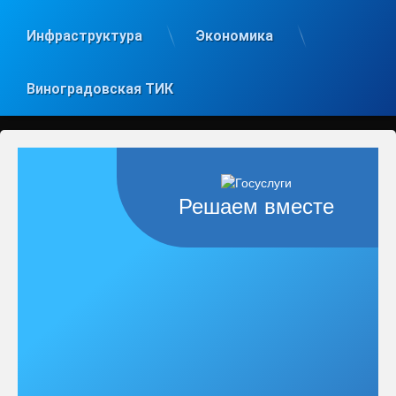
Инфраструктура
Экономика
Виноградовская ТИК
Решаем вместе