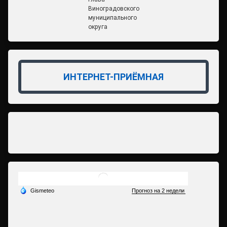
Виноградовского
муниципального
округа
ИНТЕРНЕТ-ПРИЁМНАЯ