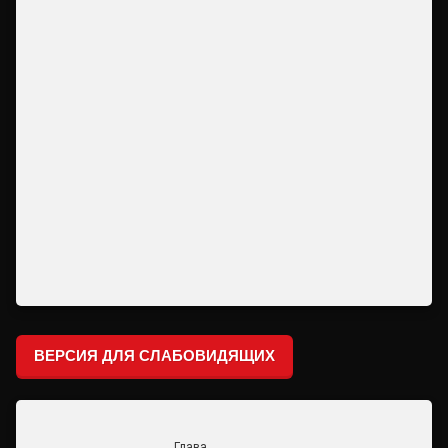
ВЕРСИЯ ДЛЯ СЛАБОВИДЯЩИХ
Глава