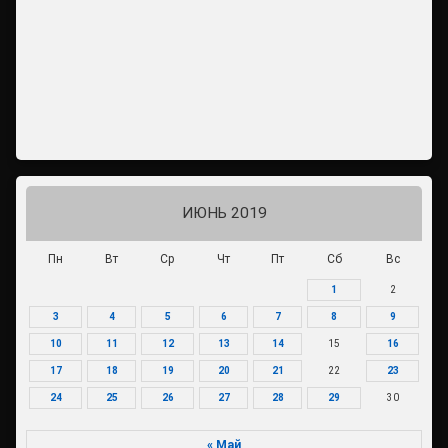
ИЮНЬ 2019
Пн
Вт
Ср
Чт
Пт
Сб
Вс
1
2
3
4
5
6
7
8
9
10
11
12
13
14
15
16
17
18
19
20
21
22
23
24
25
26
27
28
29
30
« Май