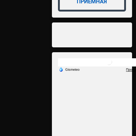
ПРИЁМНАЯ