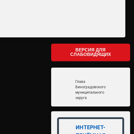
ВЕРСИЯ ДЛЯ
СЛАБОВИДЯЩИХ
Глава
Виноградовского
муниципального
округа
ИНТЕРНЕТ-