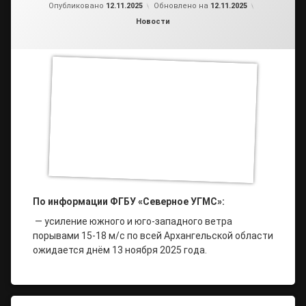
от
admin2
Опубликовано
12.11.2025
Обновлено на
12.11.2025
Рубрики:
Новости
По информации ФГБУ «Северное УГМС»:
— усиление южного и юго-западного ветра
порывами 15-18 м/с по всей Архангельской области
ожидается днём 13 ноября 2025 года.