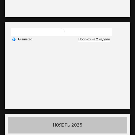
НОЯБРЬ 2025