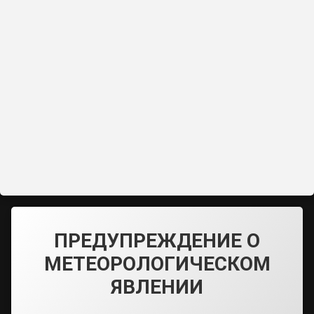
ПРЕДУПРЕЖДЕНИЕ О
МЕТЕОРОЛОГИЧЕСКОМ
ЯВЛЕНИИ