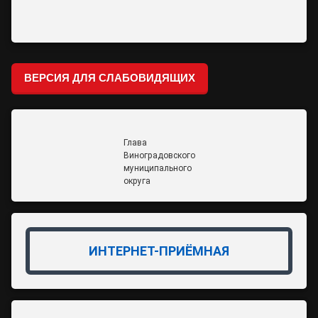
ВЕРСИЯ ДЛЯ СЛАБОВИДЯЩИХ
Глава
Виноградовского
муниципального
округа
ИНТЕРНЕТ-ПРИЁМНАЯ