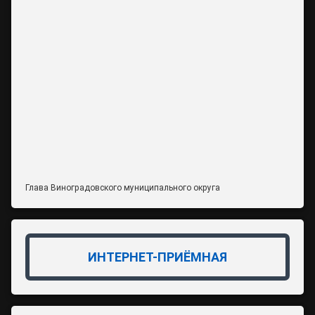
Глава Виноградовского муниципального округа
ИНТЕРНЕТ-ПРИЁМНАЯ