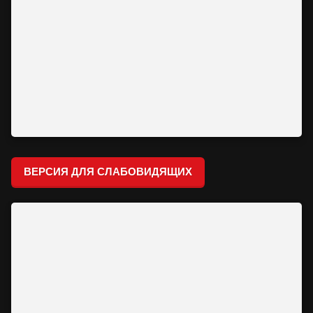
ВЕРСИЯ ДЛЯ СЛАБОВИДЯЩИХ