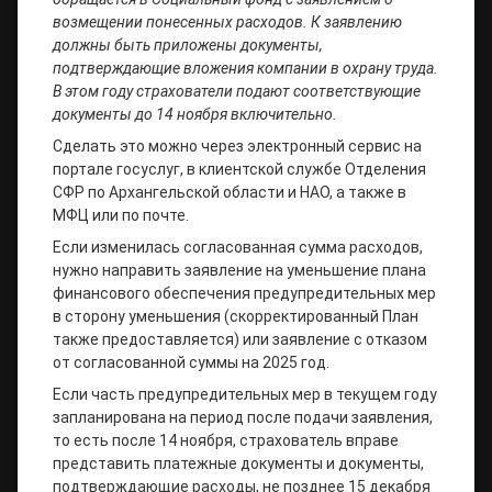
возмещении понесенных расходов. К заявлению
должны быть приложены документы,
подтверждающие вложения компании в охрану труда.
В этом году страхователи подают соответствующие
документы до 14 ноября включительно.
Сделать это можно через электронный сервис на
портале госуслуг, в клиентской службе Отделения
СФР по Архангельской области и НАО, а также в
МФЦ или по почте.
Если изменилась согласованная сумма расходов,
нужно направить заявление на уменьшение плана
финансового обеспечения предупредительных мер
в сторону уменьшения (скорректированный План
также предоставляется) или заявление с отказом
от согласованной суммы на 2025 год.
Если часть предупредительных мер в текущем году
запланирована на период после подачи заявления,
то есть после 14 ноября, страхователь вправе
представить платежные документы и документы,
подтверждающие расходы, не позднее 15 декабря