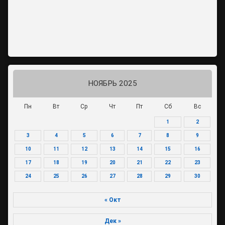
НОЯБРЬ 2025
Пн
Вт
Ср
Чт
Пт
Сб
Вс
1
2
3
4
5
6
7
8
9
10
11
12
13
14
15
16
17
18
19
20
21
22
23
24
25
26
27
28
29
30
« Окт
Дек »