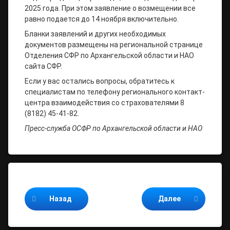
2025 года. При этом заявление о возмещении все
равно подается до 14 ноября включительно.
Бланки заявлений и других необходимых
документов размещены на региональной странице
Отделения СФР по Архангельской области и НАО
сайта СФР.
Если у вас остались вопросы, обратитесь к
специалистам по телефону регионального контакт-
центра взаимодействия со страхователями 8
(8182) 45-41-82.
Пресс-служба ОСФР по Архангельской области и НАО
Продолжайте читать
Назад
Далее