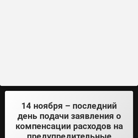
14 ноября – последний
день подачи заявления о
компенсации расходов на
предупредительные