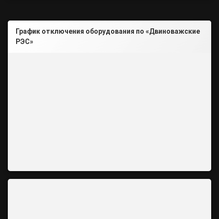
График отключения оборудования по «Двиноважские
РЭС»