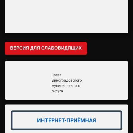
ВЕРСИЯ ДЛЯ СЛАБОВИДЯЩИХ
Глава
Виноградовского
муниципального
округа
ИНТЕРНЕТ-ПРИЁМНАЯ