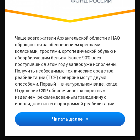
Чаще всего жители Архангельской области и НАО
обращаются за обеспечением креслами-
колясками, тростями, ортопедической обувью и
абсорбирующим бельем. Более 90% всех
поступивших в этом году заявок уже исполнены.
Получить необходимые технические средства
реабилитации (ТСР) северяне могут двумя
способами. Первый — в натуральном виде, когда
Отделение СФР обеспечивает конкретным
изделием, рекомендованным гражданину с
инвалидностью его программой реабилитации. …
Более 12 тыс. заявок на 
Читать далее