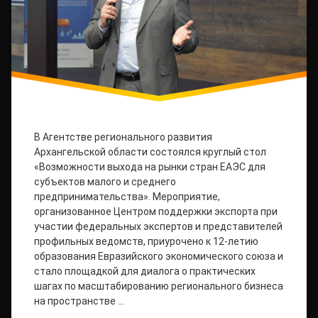
В Агентстве регионального развития
Архангельской области состоялся круглый стол
«Возможности выхода на рынки стран ЕАЭС для
субъектов малого и среднего
предпринимательства». Мероприятие,
организованное Центром поддержки экспорта при
участии федеральных экспертов и представителей
профильных ведомств, приурочено к 12-летию
образования Евразийского экономического союза и
стало площадкой для диалога о практических
шагах по масштабированию регионального бизнеса
на пространстве …