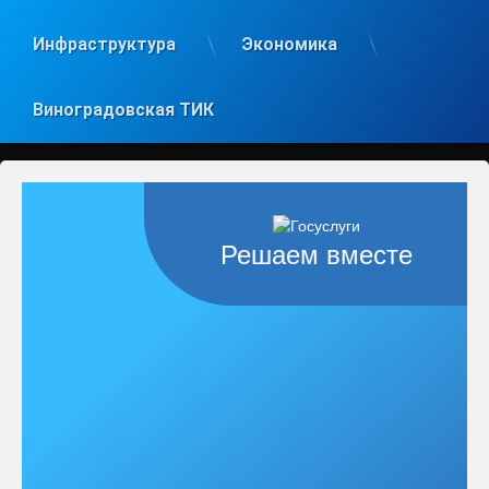
Инфраструктура
Экономика
Виноградовская ТИК
Решаем вместе