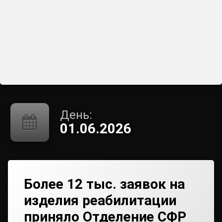
День:
01.06.2026
Более 12 тыс. заявок на
изделия реабилитации
приняло Отделение СФР