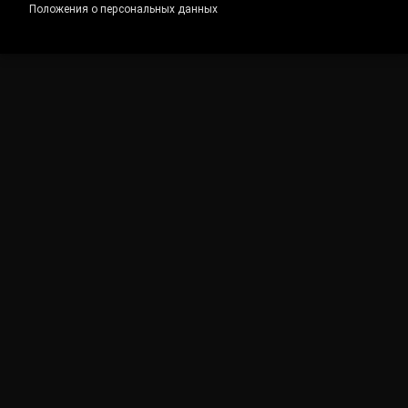
Положения о персональных данных