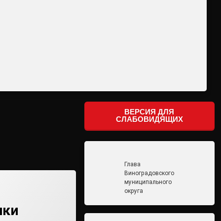
ВЕРСИЯ ДЛЯ
СЛАБОВИДЯЩИХ
Глава
Виноградовского
муниципального
округа
ики