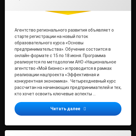
Агентство регионального развития объявляет о
старте регистрации на новый поток
образовательного курса «Основы
предпринимательства». Обучение состоится в
онлайн-формате с 15 по 18 июня. Программа
реализуется по методологии АНО «Национальное
агентство «Мой бизнес» и проводится в рамках
реализации нацпроекта «Эффективная и
конкурентная экономика». Четырехдневный курс
рассчитан на начинающих предпринимателей и тех,
кто хочет освоить ключевые аспекты …
В регионе пройдет обуче
Читать далее