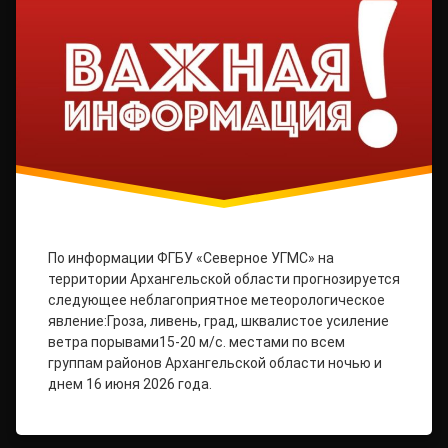
По информации ФГБУ «Северное УГМС» на
территории Архангельской области прогнозируется
следующее неблагоприятное метеорологическое
явление:Гроза, ливень, град, шквалистое усиление
ветра порывами15-20 м/с. местами по всем
группам районов Архангельской области ночью и
днем 16 июня 2026 года.