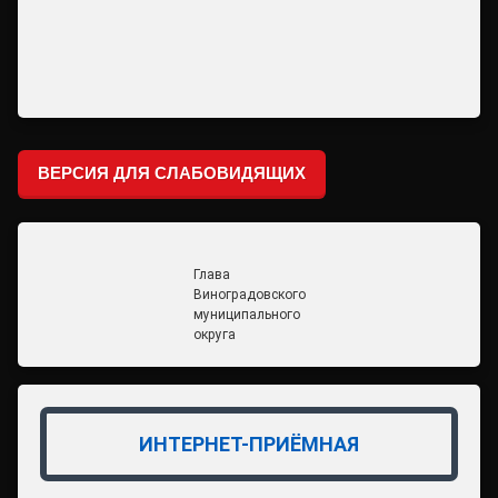
ВЕРСИЯ ДЛЯ СЛАБОВИДЯЩИХ
Глава
Виноградовского
муниципального
округа
ИНТЕРНЕТ-ПРИЁМНАЯ