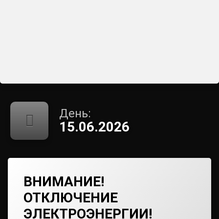
День:
15.06.2026
ВНИМАНИЕ!
ОТКЛЮЧЕНИЕ
ЭЛЕКТРОЭНЕРГИИ!