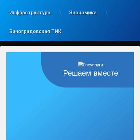
Инфраструктура
Экономика
Виноградовская ТИК
Решаем вместе