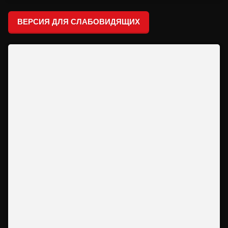
ВЕРСИЯ ДЛЯ СЛАБОВИДЯЩИХ