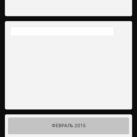
ФЕВРАЛЬ 2015