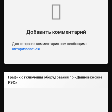
Комментарии
Добавить комментарий
Для отправки комментария вам необходимо
авторизоваться
.
График отключения оборудования по «Двиноважские
РЭС»