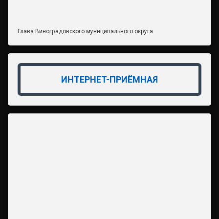
Глава Виноградовского муниципального округа
ИНТЕРНЕТ-ПРИЁМНАЯ