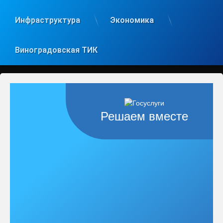
Инфраструктура
Экономика
Виноградовская ТИК
Решаем вместе