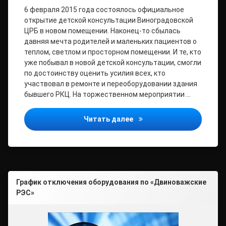
6 февраля 2015 года состоялось официальное
открытие детской консультации Виноградовской
ЦРБ в новом помещении. Наконец-то сбылась
давняя мечта родителей и маленьких пациентов о
теплом, светлом и просторном помещении. И те, кто
уже побывал в новой детской консультации, смогли
по достоинству оценить усилия всех, кто
участвовал в ремонте и переоборудовании здания
бывшего РКЦ. На торжественном мероприятии …
Детская консультация о
Читать далее
График отключения оборудования по «Двиноважские
РЭС»