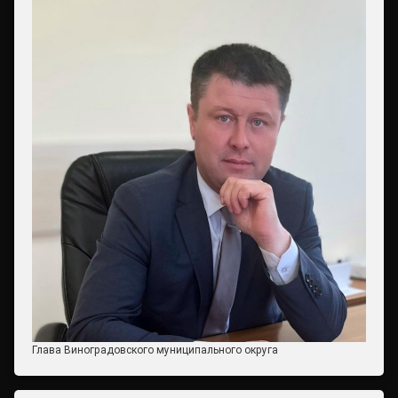
Глава Виноградовского муниципального округа