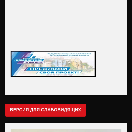
ВЕРСИЯ ДЛЯ СЛАБОВИДЯЩИХ