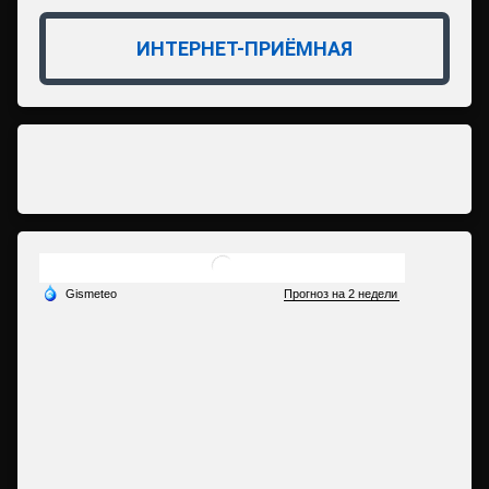
ИНТЕРНЕТ-ПРИЁМНАЯ