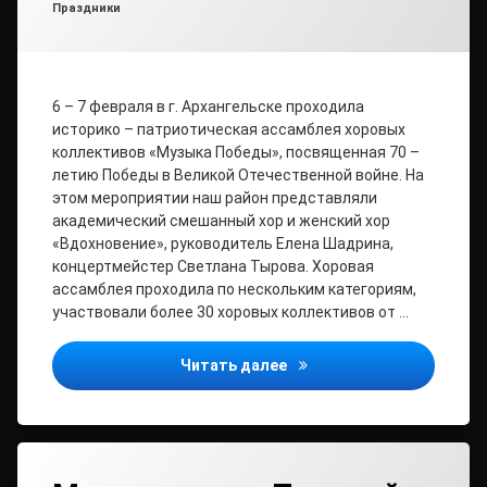
Праздники
6 – 7 февраля в г. Архангельске проходила
историко – патриотическая ассамблея хоровых
коллективов «Музыка Победы», посвященная 70 –
летию Победы в Великой Отечественной войне. На
этом мероприятии наш район представляли
академический смешанный хор и женский хор
«Вдохновение», руководитель Елена Шадрина,
концертмейстер Светлана Тырова. Хоровая
ассамблея проходила по нескольким категориям,
участвовали более 30 хоровых коллективов от …
Музыка Победы
Читать далее