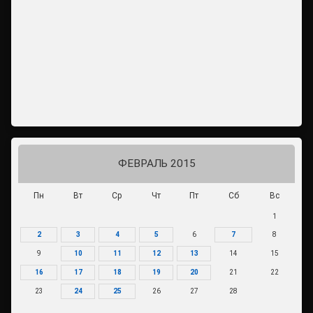
ФЕВРАЛЬ 2015
Пн
Вт
Ср
Чт
Пт
Сб
Вс
1
2
3
4
5
6
7
8
9
10
11
12
13
14
15
16
17
18
19
20
21
22
23
24
25
26
27
28