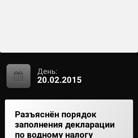
День:
20.02.2015
Разъяснён порядок
заполнения декларации
по водному налогу