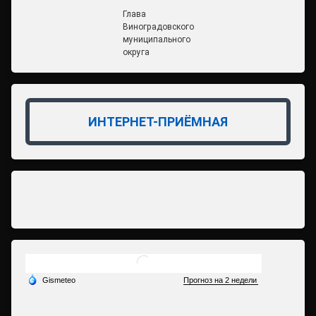
Глава
Виноградовского
муниципального
округа
ИНТЕРНЕТ-ПРИЁМНАЯ