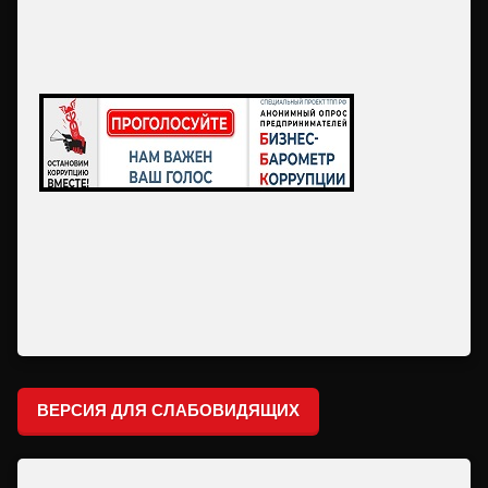
ВЕРСИЯ ДЛЯ СЛАБОВИДЯЩИХ