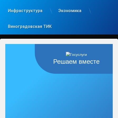
Инфраструктура
Экономика
Виноградовская ТИК
Решаем вместе