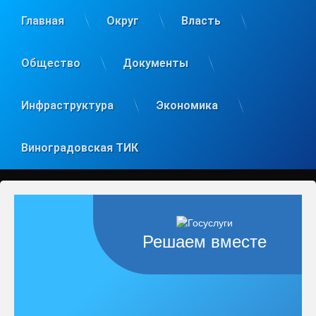
Главная
Округ
Власть
Общество
Документы
Инфраструктура
Экономика
Виноградовская ТИК
Решаем вместе