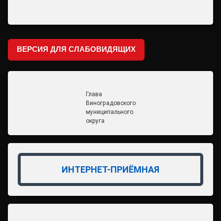
ВЕРСИЯ ДЛЯ СЛАБОВИДЯЩИХ
Глава
Виноградовского
муниципального
округа
ИНТЕРНЕТ-ПРИЁМНАЯ