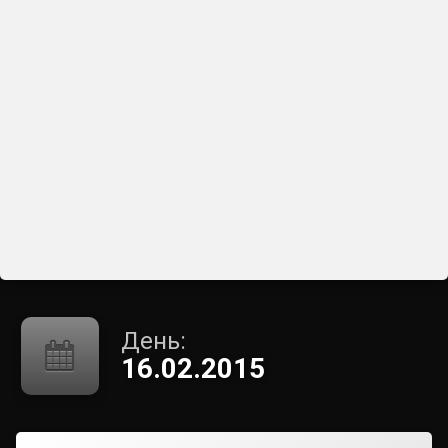
День:
16.02.2015