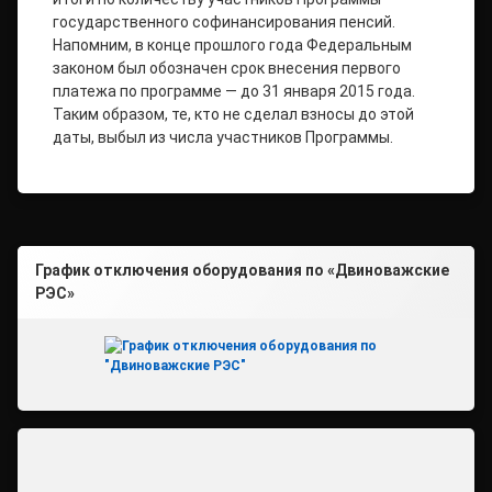
государственного софинансирования пенсий.
Напомним, в конце прошлого года Федеральным
законом был обозначен срок внесения первого
платежа по программе — до 31 января 2015 года.
Таким образом, те, кто не сделал взносы до этой
даты, выбыл из числа участников Программы.
График отключения оборудования по «Двиноважские
РЭС»